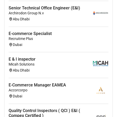
Senior Technical Office Engineer (E&I)
Archirodon Group N.v
Abu Dhabi
E-commerce Specialist
Recruitme Plus
Dubai
E & I inspector
Micah Solutions
Abu Dhabi
E-Commerce Manager EAMEA
Accorcorpo
Dubai
Quality Control Inspectors ( QCI ) E&I (
Compex Certified )