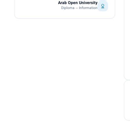
Arab Open University
Diploma — Information