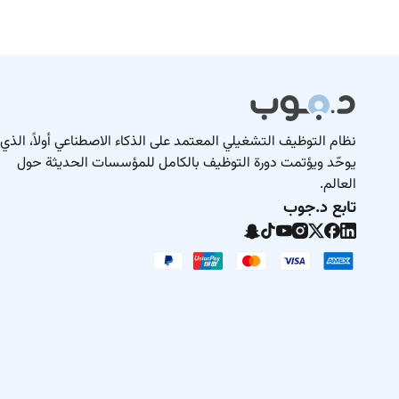
نظام التوظيف التشغيلي المعتمد على الذكاء الاصطناعي أولاً، الذي
يوحّد ويؤتمت دورة التوظيف بالكامل للمؤسسات الحديثة حول
العالم.
تابع د.جوب