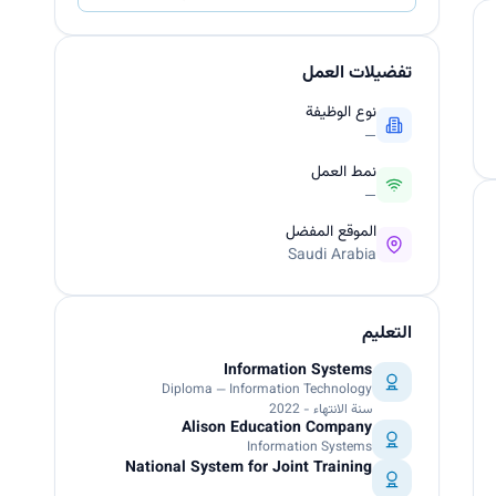
تفضيلات العمل
نوع الوظيفة
—
نمط العمل
—
الموقع المفضل
Saudi Arabia
التعليم
Information Systems
Diploma — Information Technology
سنة الانتهاء - 2022
Alison Education Company
Information Systems
National System for Joint Training