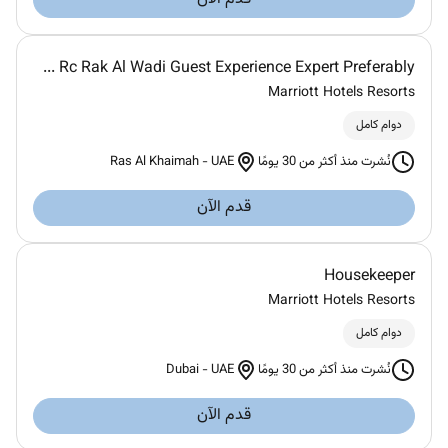
Rc Rak Al Wadi Guest Experience Expert Preferably ...
Marriott Hotels Resorts
دوام كامل
Ras Al Khaimah
-
UAE
نُشرت منذ أكثر من 30 يومًا
قدم الآن
Housekeeper
Marriott Hotels Resorts
دوام كامل
Dubai
-
UAE
نُشرت منذ أكثر من 30 يومًا
قدم الآن