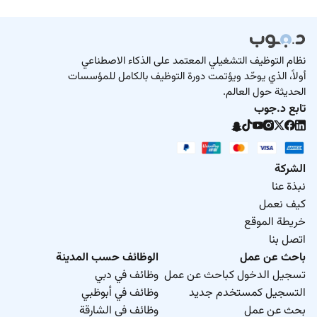
نظام التوظيف التشغيلي المعتمد على الذكاء الاصطناعي
أولاً، الذي يوحّد ويؤتمت دورة التوظيف بالكامل للمؤسسات
الحديثة حول العالم.
تابع د.جوب
الشركة
نبذة عنا
كيف نعمل
خريطة الموقع
اتصل بنا
باحث عن عمل
الوظائف حسب المدينة
تسجيل الدخول كباحث عن عمل
وظائف في دبي
التسجيل كمستخدم جديد
وظائف في أبوظبي
بحث عن عمل
وظائف في الشارقة