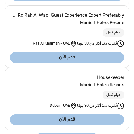
Rc Rak Al Wadi Guest Experience Expert Preferably ...
Marriott Hotels Resorts
دوام كامل
Ras Al Khaimah
-
UAE
نُشرت منذ أكثر من 30 يومًا
قدم الآن
Housekeeper
Marriott Hotels Resorts
دوام كامل
Dubai
-
UAE
نُشرت منذ أكثر من 30 يومًا
قدم الآن