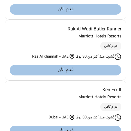
قدم الآن
Rak Al Wadi Butler Runner
Marriott Hotels Resorts
دوام كامل
Ras Al Khaimah
-
UAE
نُشرت منذ أكثر من 30 يومًا
قدم الآن
Ken Fix It
Marriott Hotels Resorts
دوام كامل
Dubai
-
UAE
نُشرت منذ أكثر من 30 يومًا
قدم الآن