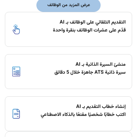
عرض المزيد من الوظائف
التقديم التلقائي على الوظائف بـ AI
قدّم على عشرات الوظائف بنقرة واحدة
منشئ السيرة الذاتية بـ AI
سيرة ذاتية ATS جاهزة خلال 5 دقائق
إنشاء خطاب التقديم بـ AI
اكتب خطابًا شخصيًا مقنعًا بالذكاء الاصطناعي