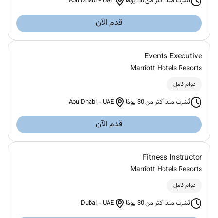
Abu Dhabi
-
UAE
نُشرت منذ أكثر من 30 يومًا
قدم الآن
Events Executive
Marriott Hotels Resorts
دوام كامل
Abu Dhabi
-
UAE
نُشرت منذ أكثر من 30 يومًا
قدم الآن
Fitness Instructor
Marriott Hotels Resorts
دوام كامل
Dubai
-
UAE
نُشرت منذ أكثر من 30 يومًا