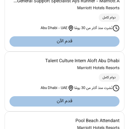
General Support Specialist Ays Runner - Marriott A...
Marriott Hotels Resorts
دوام كامل
Abu Dhabi
-
UAE
نُشرت منذ أكثر من 30 يومًا
قدم الآن
Talent Culture Intern Aloft Abu Dhabi
Marriott Hotels Resorts
دوام كامل
Abu Dhabi
-
UAE
نُشرت منذ أكثر من 30 يومًا
قدم الآن
Pool Beach Attendant
Marriott Hotels Resorts