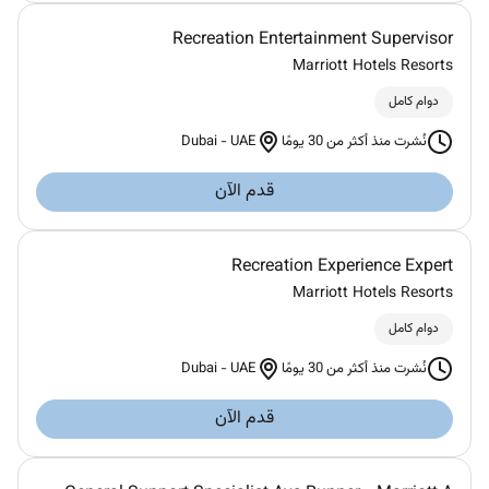
Recreation Entertainment Supervisor
Marriott Hotels Resorts
دوام كامل
Dubai
-
UAE
نُشرت منذ أكثر من 30 يومًا
قدم الآن
Recreation Experience Expert
Marriott Hotels Resorts
دوام كامل
Dubai
-
UAE
نُشرت منذ أكثر من 30 يومًا
قدم الآن