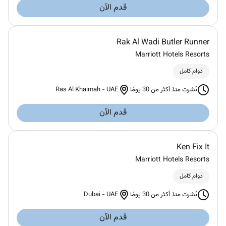
قدم الآن
Rak Al Wadi Butler Runner
Marriott Hotels Resorts
دوام كامل
Ras Al Khaimah
-
UAE
نُشرت منذ أكثر من 30 يومًا
قدم الآن
Ken Fix It
Marriott Hotels Resorts
دوام كامل
Dubai
-
UAE
نُشرت منذ أكثر من 30 يومًا
قدم الآن