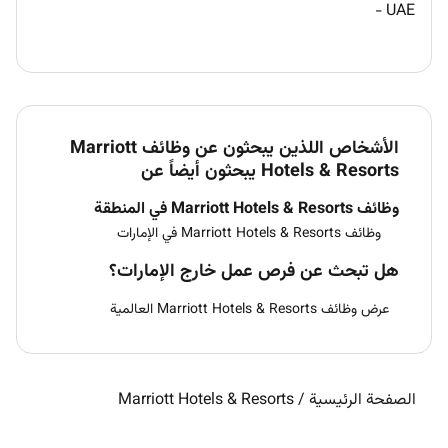
-
UAE
الأشخاص اللذين يبحثون عن وظائف Marriott
Hotels & Resorts يبحثون أيضاً عن
وظائف Marriott Hotels & Resorts في المنطقة
وظائف Marriott Hotels & Resorts في الإمارات
هل تبحث عن فرص عمل خارج الإمارات؟
عرض وظائف Marriott Hotels & Resorts العالمية
الصفحة الرئيسية
/
Marriott Hotels & Resorts