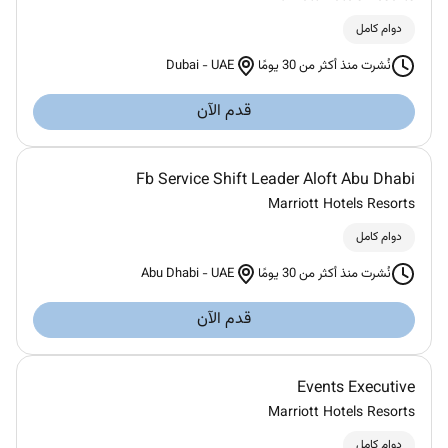
دوام كامل
Dubai
-
UAE
نُشرت منذ أكثر من 30 يومًا
قدم الآن
Fb Service Shift Leader Aloft Abu Dhabi
Marriott Hotels Resorts
دوام كامل
Abu Dhabi
-
UAE
نُشرت منذ أكثر من 30 يومًا
قدم الآن
Events Executive
Marriott Hotels Resorts
دوام كامل