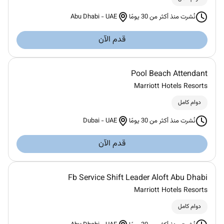
Abu Dhabi
-
UAE
نُشرت منذ أكثر من 30 يومًا
قدم الآن
Pool Beach Attendant
Marriott Hotels Resorts
دوام كامل
Dubai
-
UAE
نُشرت منذ أكثر من 30 يومًا
قدم الآن
Fb Service Shift Leader Aloft Abu Dhabi
Marriott Hotels Resorts
دوام كامل