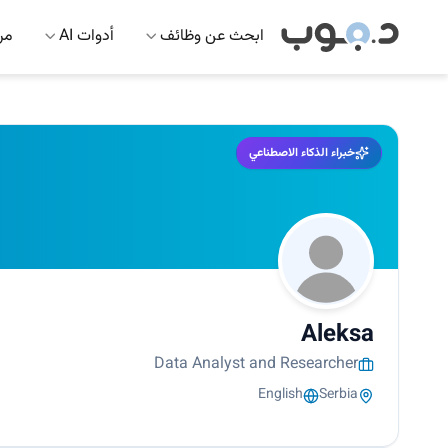
ابحث عن وظائف
أدوات AI
مرك
خبراء الذكاء الاصطناعي
Aleksa
Data Analyst and Researcher
English
Serbia