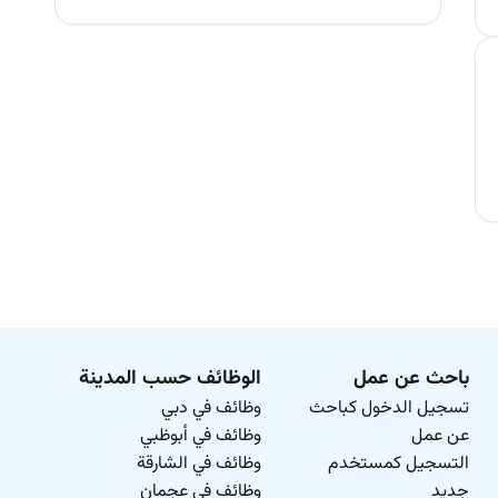
باحث عن عمل
الوظائف حسب المدينة
تسجيل الدخول كباحث
وظائف في دبي
عن عمل
وظائف في أبوظبي
التسجيل كمستخدم
وظائف في الشارقة
جديد
وظائف في عجمان