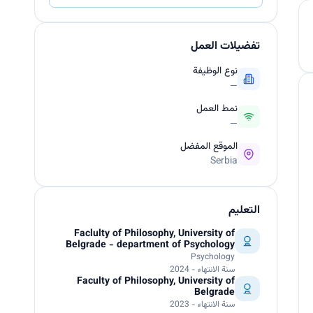
تفضيلات العمل
نوع الوظيفة
—
نمط العمل
—
الموقع المفضل
Serbia
التعليم
Faclulty of Philosophy, University of
Belgrade - department of Psychology
Psychology
سنة الانتهاء - 2024
Faculty of Philosophy, University of
Belgrade
سنة الانتهاء - 2023