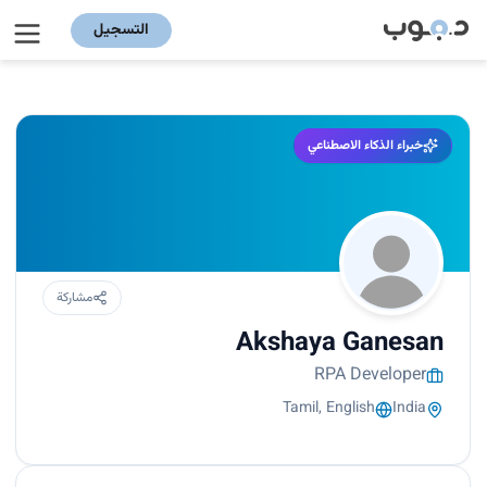
التسجيل
خبراء الذكاء الاصطناعي
مشاركة
Akshaya Ganesan
RPA Developer
Tamil, English
India