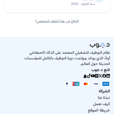
سنة الانتهاء - 2020
الإبلاغ عن هذا الملف الشخصي؟
نظام التوظيف التشغيلي المعتمد على الذكاء الاصطناعي
أولاً، الذي يوحّد ويؤتمت دورة التوظيف بالكامل للمؤسسات
الحديثة حول العالم.
تابع د.جوب
الشركة
نبذة عنا
كيف نعمل
خريطة الموقع