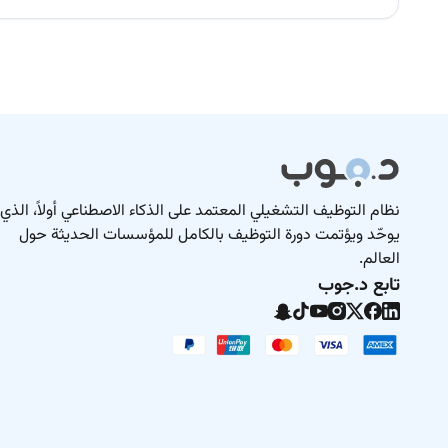
نظام التوظيف التشغيلي المعتمد على الذكاء الاصطناعي أولاً، الذي
يوحّد ويؤتمت دورة التوظيف بالكامل للمؤسسات الحديثة حول
العالم.
تابع د.جوب