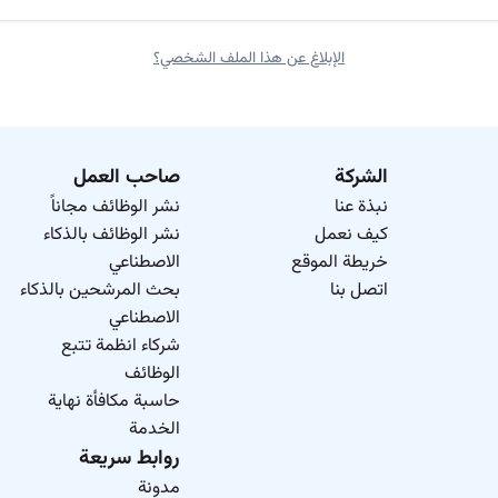
الإبلاغ عن هذا الملف الشخصي؟
الشركة
صاحب العمل
نبذة عنا
نشر الوظائف مجاناً
كيف نعمل
نشر الوظائف بالذكاء
خريطة الموقع
الاصطناعي
اتصل بنا
بحث المرشحين بالذكاء
الاصطناعي
شركاء انظمة تتبع
الوظائف
حاسبة مكافأة نهاية
الخدمة
روابط سريعة
مدونة