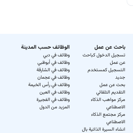
باحث عن عمل
الوظائف حسب المدينة
تسجيل الدخول كباحث
وظائف في دبي
عن عمل
وظائف في أبوظبي
التسجيل كمستخدم
وظائف في الشارقة
جديد
وظائف في عجمان
بحث عن عمل
وظائف في رأس الخيمة
التقديم التلقائي
وظائف في العين
مركز مواهب الذكاء
وظائف في الفجيرة
الاصطناعي
المزيد من الدول
مركز مجتمع الذكاء
الاصطناعي
انشاء السيرة الذاتية بال