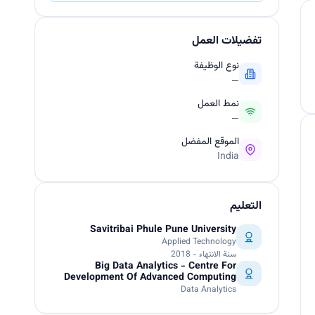
تفضيلات العمل
نوع الوظيفة
—
نمط العمل
—
الموقع المفضل
India
التعليم
Savitribai Phule Pune University
Applied Technology
سنة الانتهاء - 2018
Big Data Analytics - Centre For
Development Of Advanced Computing
Data Analytics