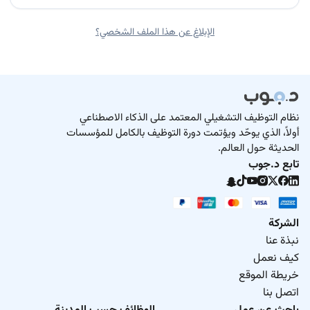
الإبلاغ عن هذا الملف الشخصي؟
نظام التوظيف التشغيلي المعتمد على الذكاء الاصطناعي
أولاً، الذي يوحّد ويؤتمت دورة التوظيف بالكامل للمؤسسات
الحديثة حول العالم.
تابع د.جوب
الشركة
نبذة عنا
كيف نعمل
خريطة الموقع
اتصل بنا