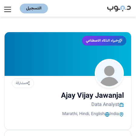
التسجيل
خبراء الذكاء الاصطناعي
مشاركة
Ajay Vijay Jawanjal
Data Analyst
Marathi, Hindi, English
India