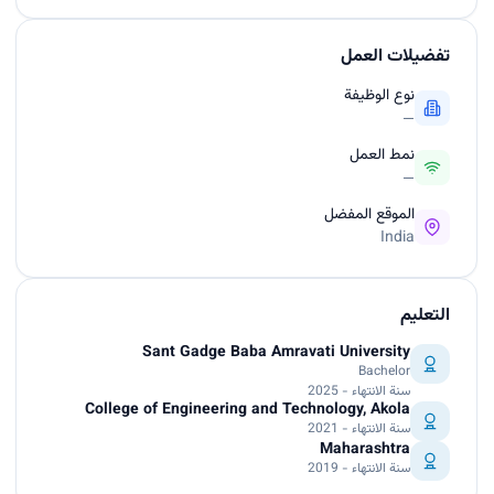
تفضيلات العمل
نوع الوظيفة
—
نمط العمل
—
الموقع المفضل
India
التعليم
Sant Gadge Baba Amravati University
Bachelor
سنة الانتهاء - 2025
College of Engineering and Technology, Akola
سنة الانتهاء - 2021
Maharashtra
سنة الانتهاء - 2019