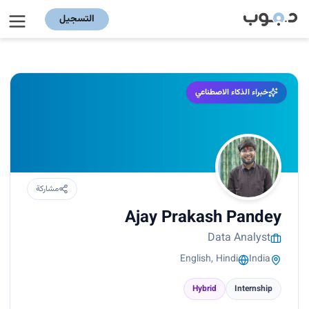
التسجيل
خبراء الذكاء الاصطناعي
مشاركة
Ajay Prakash Pandey
Data Analyst
English, Hindi
India
Hybrid
Internship