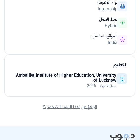
نوع الوظيفة
Internship
نمط العمل
Hybrid
الموقع المفضل
India
التعليم
Ambalika Institute of Higher Education, University
of Lucknow
سنة الانتهاء - 2026
الإبلاغ عن هذا الملف الشخصي؟