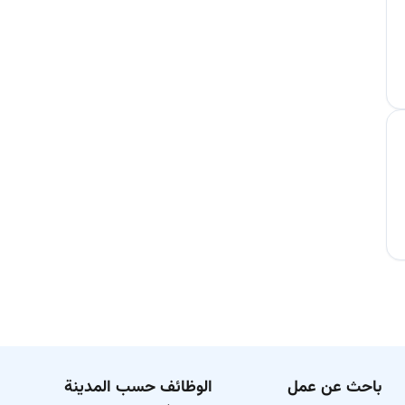
باحث عن عمل
الوظائف حسب المدينة