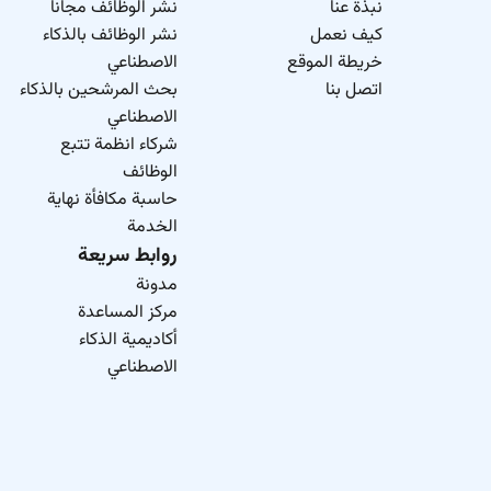
نبذة عنا
نشر الوظائف مجاناً
كيف نعمل
نشر الوظائف بالذكاء
خريطة الموقع
الاصطناعي
اتصل بنا
بحث المرشحين بالذكاء
الاصطناعي
شركاء انظمة تتبع
الوظائف
حاسبة مكافأة نهاية
الخدمة
روابط سريعة
مدونة
مركز المساعدة
أكاديمية الذكاء
الاصطناعي