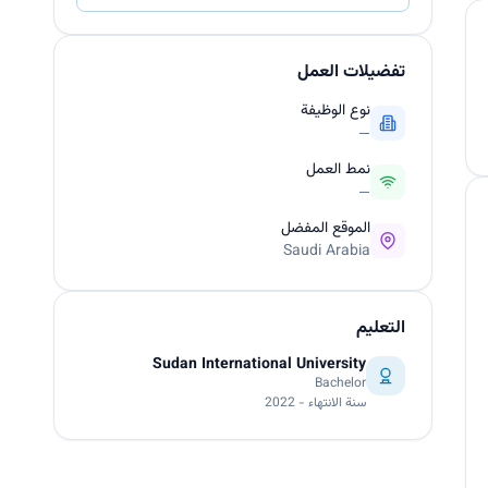
تفضيلات العمل
نوع الوظيفة
—
نمط العمل
—
الموقع المفضل
Saudi Arabia
التعليم
Sudan International University
Bachelor
سنة الانتهاء - 2022