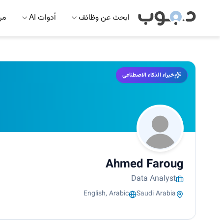
ابحث عن وظائف
أدوات AI
مرك
خبراء الذكاء الاصطناعي
Ahmed Faroug
Data Analyst
English, Arabic
Saudi Arabia