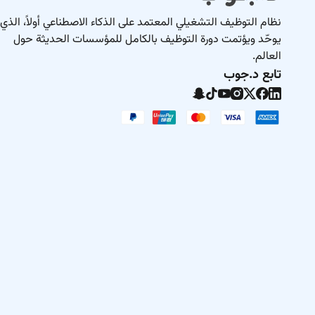
نظام التوظيف التشغيلي المعتمد على الذكاء الاصطناعي أولاً، الذي
يوحّد ويؤتمت دورة التوظيف بالكامل للمؤسسات الحديثة حول
العالم.
تابع د.جوب