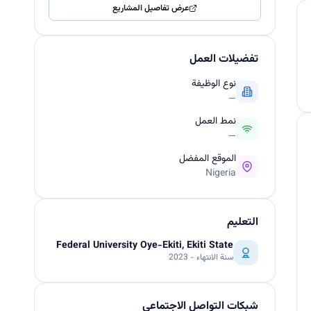
عرض تفاصيل المشاريع
تفضيلات العمل
نوع الوظيفة
—
نمط العمل
—
الموقع المفضل
Nigeria
التعليم
Federal University Oye-Ekiti, Ekiti State
سنة الانتهاء - 2023
شبكات التواصل الاجتماعي