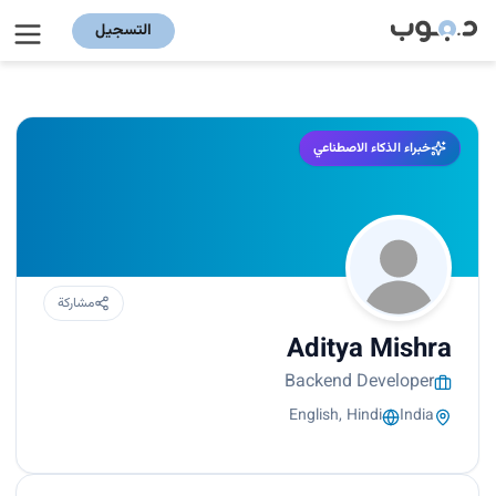
التسجيل
خبراء الذكاء الاصطناعي
مشاركة
Aditya Mishra
Backend Developer
English, Hindi
India