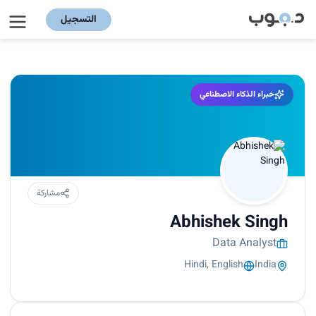
التسجيل
خبراء الذكاء الاصطناعي
مشاركة
Abhishek Singh
Data Analyst
Hindi, English
India