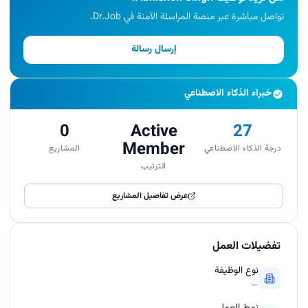
تواصل مباشرة عبر منصة المراسلة الآمنة في Dr.Job.
إرسال رسالة
خبراء الذكاء الاصطناعي
0
Active
27
Member
درجة الذكاء الاصطناعي
المشاريع
الترتيب
عرض تفاصيل المشاريع
تفضيلات العمل
نوع الوظيفة
—