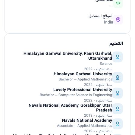
نمط العمل
—
الموقع المفضل
India
التعليم
Himalayan Garhwal University, Pauri Garhwal,
Uttarakhand
Science
سنة الانتهاء - 2022
Himalayan Garhwal University
Bachelor — Applied Mathematics
سنة الانتهاء - 2022
Lovely Professional University
Bachelor — Computer Science in Engineering
سنة الانتهاء - 2022
Navals National Academy, Gorakhpur, Uttar
Pradesh
سنة الانتهاء - 2019
Navals National Academy
Associate — Applied Mathematics
سنة الانتهاء - 2019