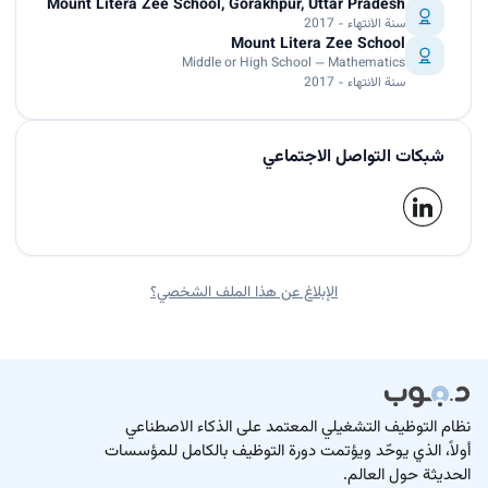
Mount Litera Zee School, Gorakhpur, Uttar Pradesh
سنة الانتهاء - 2017
Mount Litera Zee School
Middle or High School — Mathematics
سنة الانتهاء - 2017
شبكات التواصل الاجتماعي
الإبلاغ عن هذا الملف الشخصي؟
نظام التوظيف التشغيلي المعتمد على الذكاء الاصطناعي
أولاً، الذي يوحّد ويؤتمت دورة التوظيف بالكامل للمؤسسات
الحديثة حول العالم.