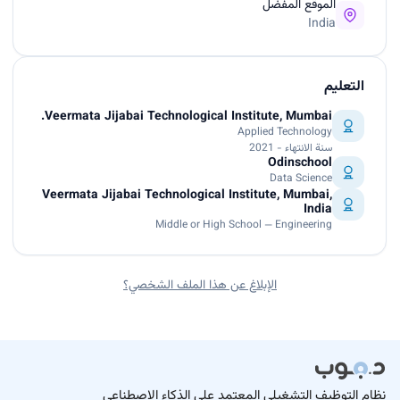
الموقع المفضل
India
التعليم
Veermata Jijabai Technological Institute, Mumbai.
Applied Technology
سنة الانتهاء - 2021
Odinschool
Data Science
Veermata Jijabai Technological Institute, Mumbai,
India
Middle or High School — Engineering
الإبلاغ عن هذا الملف الشخصي؟
نظام التوظيف التشغيلي المعتمد على الذكاء الاصطناعي