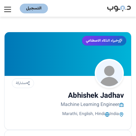
التسجيل
خبراء الذكاء الاصطناعي
مشاركة
Abhishek Jadhav
Machine Learning Engineer
Marathi, English, Hindi
India