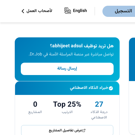
التسجيل
لأصحاب العمل
هل تريد توظيف abhijeet adsul؟
تواصل مباشرة عبر منصة المراسلة الآمنة في Dr.Job.
إرسال رسالة
خبراء الذكاء الاصطناعي
0
Top 25%
27
درجة الذكاء
الترتيب
المشاريع
الاصطناعي
عرض تفاصيل المشاريع