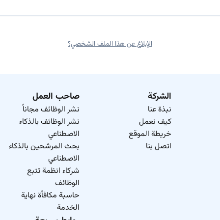
الإبلاغ عن هذا الملف الشخصي؟
الشركة
صاحب العمل
نبذة عنا
نشر الوظائف مجاناً
كيف نعمل
نشر الوظائف بالذكاء
خريطة الموقع
الاصطناعي
اتصل بنا
بحث المرشحين بالذكاء
الاصطناعي
شركاء انظمة تتبع
الوظائف
حاسبة مكافأة نهاية
الخدمة