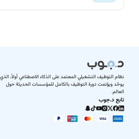
نظام التوظيف التشغيلي المعتمد على الذكاء الاصطناعي أولاً، الذي
يوحّد ويؤتمت دورة التوظيف بالكامل للمؤسسات الحديثة حول
العالم.
تابع د.جوب