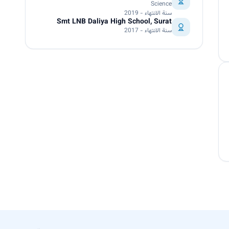
Science
سنة الانتهاء - 2019
Smt LNB Daliya High School, Surat
سنة الانتهاء - 2017