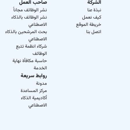
الشركة
صاحب العمل
نبذة عنا
نشر الوظائف مجاناً
كيف نعمل
نشر الوظائف بالذكاء
خريطة الموقع
الاصطناعي
اتصل بنا
بحث المرشحين بالذكاء
الاصطناعي
شركاء انظمة تتبع
الوظائف
حاسبة مكافأة نهاية
الخدمة
روابط سريعة
مدونة
مركز المساعدة
أكاديمية الذكاء
الاصطناعي