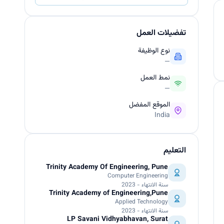
تفضيلات العمل
نوع الوظيفة
—
نمط العمل
—
الموقع المفضل
India
التعليم
Trinity Academy Of Engineering, Pune
Computer Engineering
سنة الانتهاء - 2023
Trinity Academy of Engineering,Pune
Applied Technology
سنة الانتهاء - 2023
LP Savani Vidhyabhavan, Surat