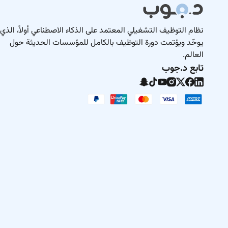
نظام التوظيف التشغيلي المعتمد على الذكاء الاصطناعي أولاً، الذي
يوحّد ويؤتمت دورة التوظيف بالكامل للمؤسسات الحديثة حول
العالم.
تابع د.جوب