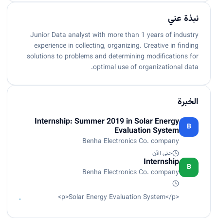
نبذة عني
Junior Data analyst with more than 1 years of industry
experience in collecting, organizing. Creative in finding
solutions to problems and determining modifications for
optimal use of organizational data.
الخبرة
Internship: Summer 2019 in Solar Energy
B
Evaluation System
Benha Electronics Co. company
حتى الآن
Internship
B
Benha Electronics Co. company
<p>Solar Energy Evaluation System</p>