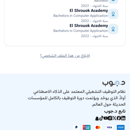
Bachelor
سنة الانتهاء - 2022
El Shrouok Academy
Bachelors in Computer Application
سنة الانتهاء - 2022
El Shrouok Academy
Bachelors in Computer Application
سنة الانتهاء - 2022
الإبلاغ عن هذا الملف الشخصي؟
نظام التوظيف التشغيلي المعتمد على الذكاء الاصطناعي
أولاً، الذي يوحّد ويؤتمت دورة التوظيف بالكامل للمؤسسات
الحديثة حول العالم.
تابع د.جوب