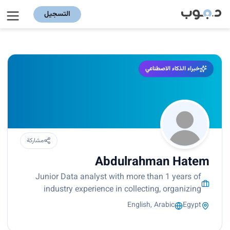
التسجيل
خبراء الذكاء الاصطناعي
مشاركة
Abdulrahman Hatem
Junior Data analyst with more than 1 years of
industry experience in collecting, organizing
English, Arabic
Egypt