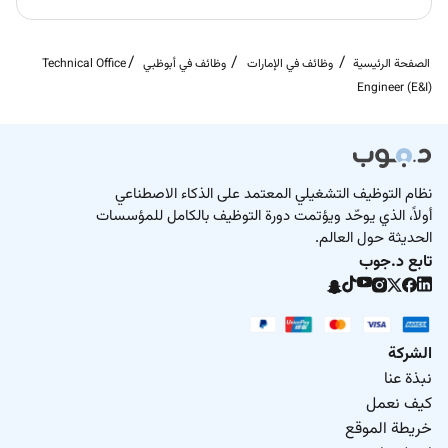
الصفحة الرئيسية
وظائف في الإمارات
وظائف في أبوظبي
Technical Office
Engineer (E&I)
نظام التوظيف التشغيلي المعتمد على الذكاء الاصطناعي
أولاً، الذي يوحّد ويؤتمت دورة التوظيف بالكامل للمؤسسات
الحديثة حول العالم.
تابع د.جوب
الشركة
نبذة عنا
كيف نعمل
خريطة الموقع