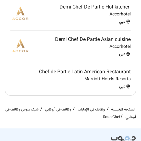
Demi Chef De Partie Hot kitchen
Accorhotel
دبي
Demi Chef De Partie Asian cuisine
Accorhotel
دبي
Chef de Partie Latin American Restaurant
Marriott Hotels Resorts
دبي
الصفحة الرئيسية
وظائف في الإمارات
وظائف في أبوظبي
شيف سوس وظائف في
أبوظبي
Sous Chef