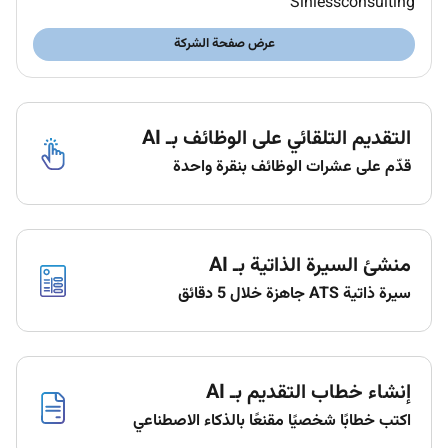
Sinlessconsulting
عرض صفحة الشركة
التقديم التلقائي على الوظائف بـ AI
قدّم على عشرات الوظائف بنقرة واحدة
منشئ السيرة الذاتية بـ AI
سيرة ذاتية ATS جاهزة خلال 5 دقائق
إنشاء خطاب التقديم بـ AI
اكتب خطابًا شخصيًا مقنعًا بالذكاء الاصطناعي