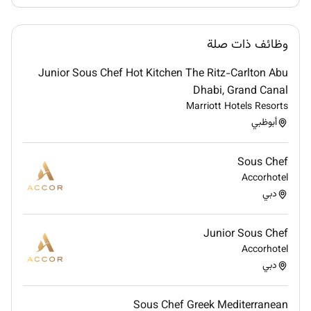
وظائف ذات صلة
Junior Sous Chef Hot Kitchen The Ritz-Carlton Abu
Dhabi, Grand Canal
Marriott Hotels Resorts
أبوظبي
Sous Chef
Accorhotel
دبي
Junior Sous Chef
Accorhotel
دبي
Sous Chef Greek Mediterranean