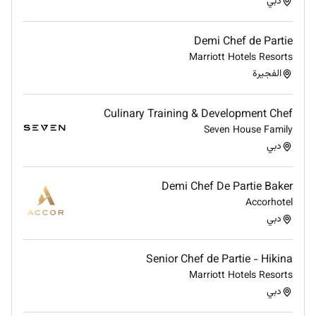
دبي
Demi Chef de Partie
Marriott Hotels Resorts
الفجيرة
Culinary Training & Development Chef
Seven House Family
دبي
Demi Chef De Partie Baker
Accorhotel
دبي
Senior Chef de Partie - Hikina
Marriott Hotels Resorts
دبي