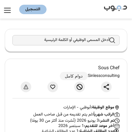
التسجيل
أدخل المسمى الوظيفي أو الكلمة الرئيسية
Sous Chef
Sinlessconsulting
دوام كامل
موقع الوظيفة:
أبوظبي
-
الإمارات
الراتب شهرياً:
لم يتم تقديمه من قبل صاحب العمل
تم النشر:
3 يونيو 2026 (نُشرت منذ أكثر من 30 يومًا)
آخر موعد للتقديم:
1 سبتمبر 2026
عدد الوظائف الشاغرة:
1 عدد الوظائف الشاغرة