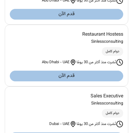
Abu Dhabi
-
UAE
نُشرت منذ أكثر من 30 يومًا
قدم الآن
Restaurant Hostess
Sinlessconsulting
دوام كامل
Abu Dhabi
-
UAE
نُشرت منذ أكثر من 30 يومًا
قدم الآن
Sales Executive
Sinlessconsulting
دوام كامل
Dubai
-
UAE
نُشرت منذ أكثر من 30 يومًا