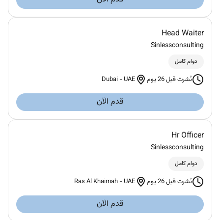
Head Waiter
Sinlessconsulting
دوام كامل
Dubai
-
UAE
نُشرت قبل 26 يوم
قدم الآن
Hr Officer
Sinlessconsulting
دوام كامل
Ras Al Khaimah
-
UAE
نُشرت قبل 26 يوم
قدم الآن