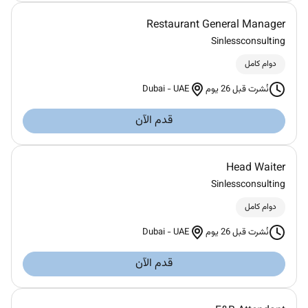
Restaurant General Manager
Sinlessconsulting
دوام كامل
Dubai
-
UAE
نُشرت قبل 26 يوم
قدم الآن
Head Waiter
Sinlessconsulting
دوام كامل
Dubai
-
UAE
نُشرت قبل 26 يوم
قدم الآن