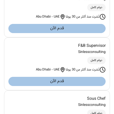
دوام كامل
Abu Dhabi
-
UAE
نُشرت منذ أكثر من 30 يومًا
قدم الآن
F&B Supervisor
Sinlessconsulting
دوام كامل
Abu Dhabi
-
UAE
نُشرت منذ أكثر من 30 يومًا
قدم الآن
Sous Chef
Sinlessconsulting
دوام كامل