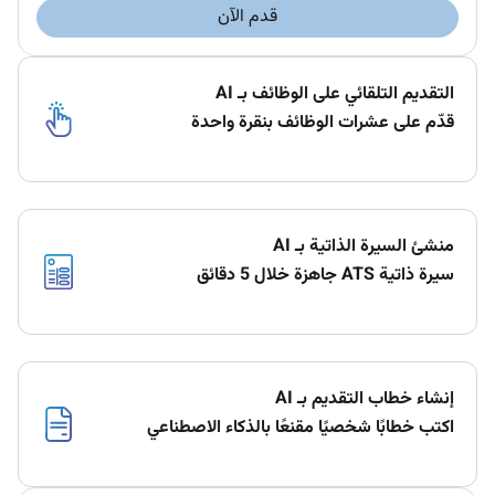
قدم الآن
التقديم التلقائي على الوظائف بـ AI
قدّم على عشرات الوظائف بنقرة واحدة
منشئ السيرة الذاتية بـ AI
سيرة ذاتية ATS جاهزة خلال 5 دقائق
إنشاء خطاب التقديم بـ AI
اكتب خطابًا شخصيًا مقنعًا بالذكاء الاصطناعي