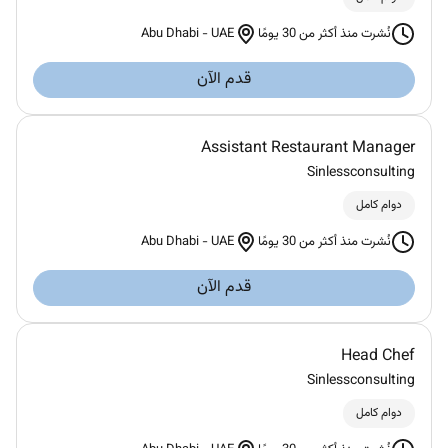
Abu Dhabi
-
UAE
نُشرت منذ أكثر من 30 يومًا
قدم الآن
Assistant Restaurant Manager
Sinlessconsulting
دوام كامل
Abu Dhabi
-
UAE
نُشرت منذ أكثر من 30 يومًا
قدم الآن
Head Chef
Sinlessconsulting
دوام كامل