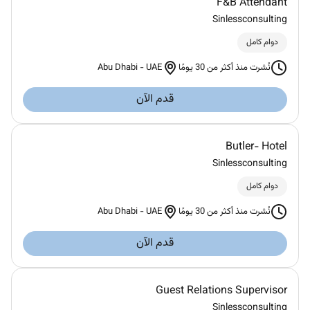
F&B Attendant
Sinlessconsulting
دوام كامل
Abu Dhabi
-
UAE
نُشرت منذ أكثر من 30 يومًا
قدم الآن
Butler- Hotel
Sinlessconsulting
دوام كامل
Abu Dhabi
-
UAE
نُشرت منذ أكثر من 30 يومًا
قدم الآن
Guest Relations Supervisor
Sinlessconsulting