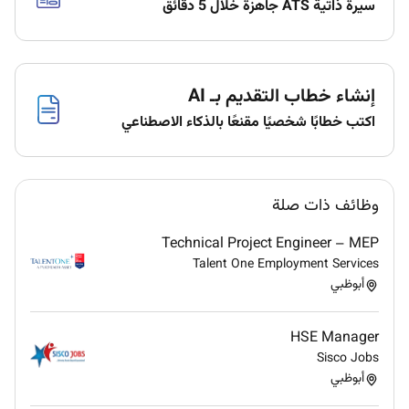
سيرة ذاتية ATS جاهزة خلال 5 دقائق
إنشاء خطاب التقديم بـ AI
اكتب خطابًا شخصيًا مقنعًا بالذكاء الاصطناعي
وظائف ذات صلة
Technical Project Engineer – MEP
Talent One Employment Services
أبوظبي
HSE Manager
Sisco Jobs
أبوظبي