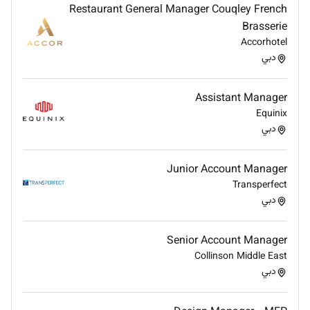
Restaurant General Manager Couqley French
Brasserie
Accorhotel
دبي
Assistant Manager
Equinix
دبي
Junior Account Manager
Transperfect
دبي
Senior Account Manager
Collinson Middle East
دبي