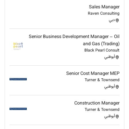
Sales Manager
Raven Consulting
دبي
Senior Business Development Manager – Oil
and Gas (Trading)
Black Pearl Consult
أبوظبي
Senior Cost Manager MEP
Turner & Townsend
أبوظبي
Construction Manager
Turner & Townsend
أبوظبي