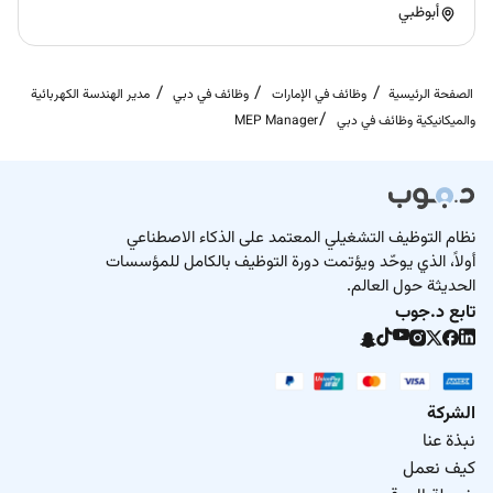
أبوظبي
الصفحة الرئيسية
وظائف في الإمارات
وظائف في دبي
مدير الهندسة الكهربائية
والميكانيكية وظائف في دبي
MEP Manager
نظام التوظيف التشغيلي المعتمد على الذكاء الاصطناعي
أولاً، الذي يوحّد ويؤتمت دورة التوظيف بالكامل للمؤسسات
الحديثة حول العالم.
تابع د.جوب
الشركة
نبذة عنا
كيف نعمل