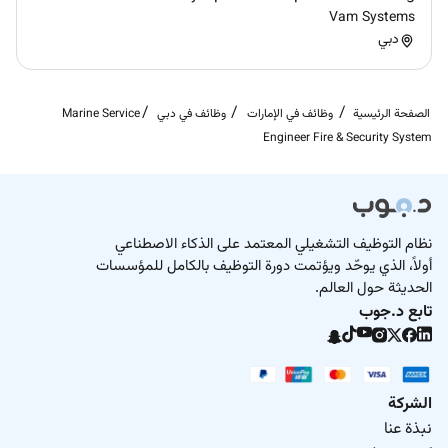
Vam Systems
دبي
الصفحة الرئيسية
وظائف في الإمارات
وظائف في دبي
Marine Service
Engineer Fire & Security System
نظام التوظيف التشغيلي المعتمد على الذكاء الاصطناعي
أولاً، الذي يوحّد ويؤتمت دورة التوظيف بالكامل للمؤسسات
الحديثة حول العالم.
تابع د.جوب
الشركة
نبذة عنا