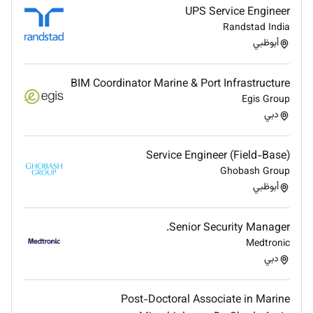
UPS Service Engineer
Randstad India
أبوظبي
BIM Coordinator Marine & Port Infrastructure
Egis Group
دبي
Service Engineer (Field-Base)
Ghobash Group
أبوظبي
Senior Security Manager.
Medtronic
دبي
Post-Doctoral Associate in Marine