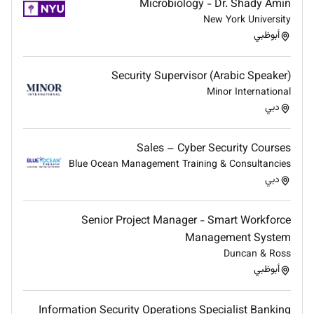
Microbiology - Dr. Shady Amin
New York University
أبوظبي
Security Supervisor (Arabic Speaker)
Minor International
دبي
Sales – Cyber Security Courses
Blue Ocean Management Training & Consultancies
دبي
Senior Project Manager - Smart Workforce
Management System
Duncan & Ross
أبوظبي
Information Security Operations Specialist Banking