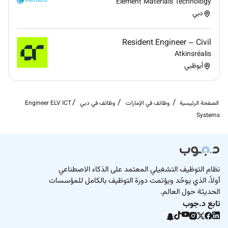
Element Materials Technology
دبي
Resident Engineer – Civil
Atkinsréalis
أبوظبي
الصفحة الرئيسية
وظائف في الإمارات
وظائف في دبي
Engineer ELV ICT
Systems
نظام التوظيف التشغيلي المعتمد على الذكاء الاصطناعي
أولاً، الذي يوحّد ويؤتمت دورة التوظيف بالكامل للمؤسسات
الحديثة حول العالم.
تابع د.جوب