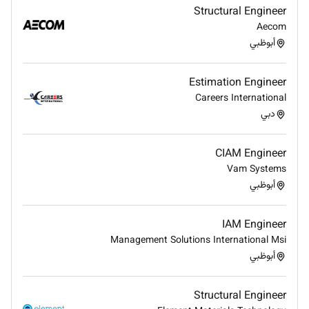
Structural Engineer
Aecom
أبوظبي
Estimation Engineer
Careers International
دبي
CIAM Engineer
Vam Systems
أبوظبي
IAM Engineer
Management Solutions International Msi
أبوظبي
Structural Engineer