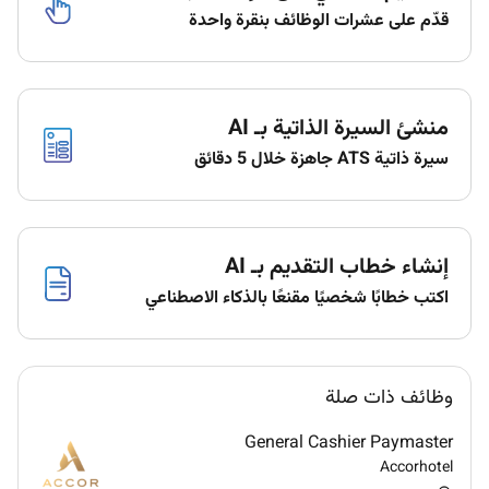
قدّم على عشرات الوظائف بنقرة واحدة
منشئ السيرة الذاتية بـ AI
سيرة ذاتية ATS جاهزة خلال 5 دقائق
إنشاء خطاب التقديم بـ AI
اكتب خطابًا شخصيًا مقنعًا بالذكاء الاصطناعي
وظائف ذات صلة
General Cashier Paymaster
Accorhotel