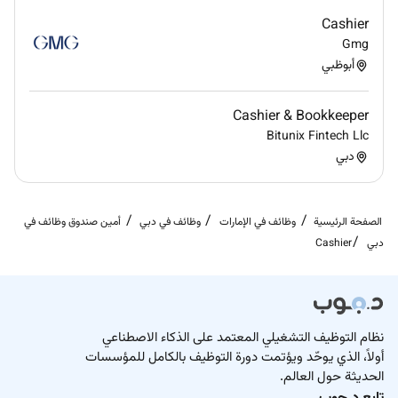
Cashier
Gmg
أبوظبي
Cashier & Bookkeeper
Bitunix Fintech Llc
دبي
الصفحة الرئيسية
وظائف في الإمارات
وظائف في دبي
أمين صندوق وظائف في
دبي
Cashier
نظام التوظيف التشغيلي المعتمد على الذكاء الاصطناعي
أولاً، الذي يوحّد ويؤتمت دورة التوظيف بالكامل للمؤسسات
الحديثة حول العالم.