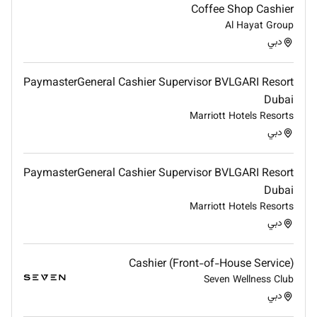
Coffee Shop Cashier
Al Hayat Group
دبي
PaymasterGeneral Cashier Supervisor BVLGARI Resort
Dubai
Marriott Hotels Resorts
دبي
PaymasterGeneral Cashier Supervisor BVLGARI Resort
Dubai
Marriott Hotels Resorts
دبي
Cashier (Front-of-House Service)
Seven Wellness Club
دبي