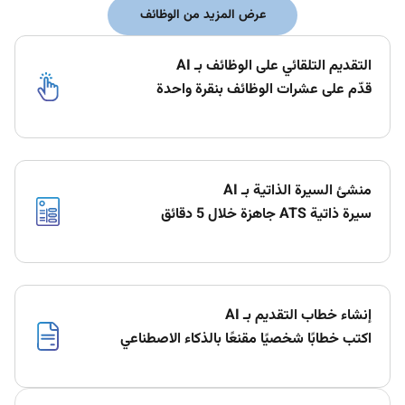
عرض المزيد من الوظائف
التقديم التلقائي على الوظائف بـ AI
قدّم على عشرات الوظائف بنقرة واحدة
منشئ السيرة الذاتية بـ AI
سيرة ذاتية ATS جاهزة خلال 5 دقائق
إنشاء خطاب التقديم بـ AI
اكتب خطابًا شخصيًا مقنعًا بالذكاء الاصطناعي