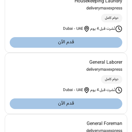
Housekeeping Laundry
deliverymaxexpress
دوام كامل
Dubai
-
UAE
نُشرت قبل 4 يوم
قدم الآن
General Laborer
deliverymaxexpress
دوام كامل
Dubai
-
UAE
نُشرت قبل 4 يوم
قدم الآن
General Foreman
deliverymaxexpress