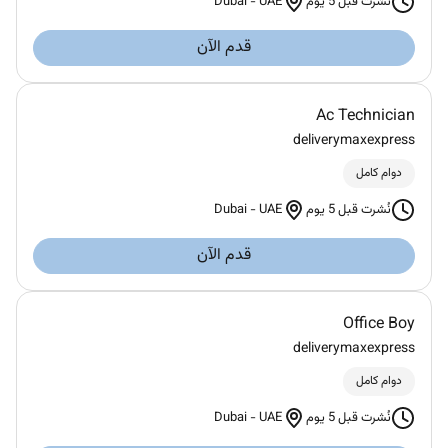
Dubai
-
UAE
نُشرت قبل 5 يوم
قدم الآن
Ac Technician
deliverymaxexpress
دوام كامل
Dubai
-
UAE
نُشرت قبل 5 يوم
قدم الآن
Office Boy
deliverymaxexpress
دوام كامل
Dubai
-
UAE
نُشرت قبل 5 يوم