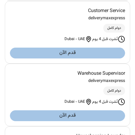
Customer Service
deliverymaxexpress
دوام كامل
Dubai
-
UAE
نُشرت قبل 4 يوم
قدم الآن
Warehouse Supervisor
deliverymaxexpress
دوام كامل
Dubai
-
UAE
نُشرت قبل 4 يوم
قدم الآن