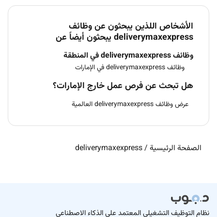
الأشخاص اللذين يبحثون عن وظائف
deliverymaxexpress يبحثون أيضاً عن
وظائف deliverymaxexpress في المنطقة
وظائف deliverymaxexpress في الإمارات
هل تبحث عن فرص عمل خارج الإمارات؟
عرض وظائف deliverymaxexpress العالمية
الصفحة الرئيسية
/
deliverymaxexpress
نظام التوظيف التشغيلي المعتمد على الذكاء الاصطناعي