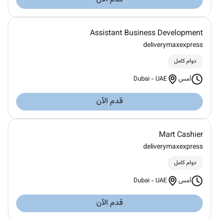
Assistant Business Development
deliverymaxexpress
دوام كامل
Dubai
-
UAE
أمس
قدم الآن
Mart Cashier
deliverymaxexpress
دوام كامل
Dubai
-
UAE
أمس
قدم الآن