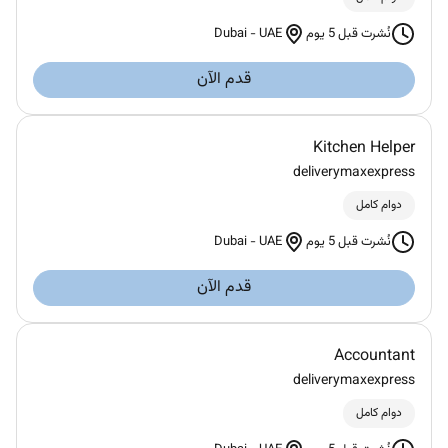
Dubai
-
UAE
نُشرت قبل 5 يوم
قدم الآن
Kitchen Helper
deliverymaxexpress
دوام كامل
Dubai
-
UAE
نُشرت قبل 5 يوم
قدم الآن
Accountant
deliverymaxexpress
دوام كامل