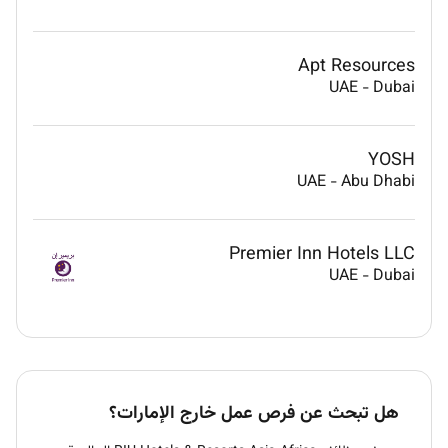
Apt Resources
UAE
-
Dubai
YOSH
UAE
-
Abu Dhabi
Premier Inn Hotels LLC
UAE
-
Dubai
هل تبحث عن فرص عمل خارج الإمارات؟