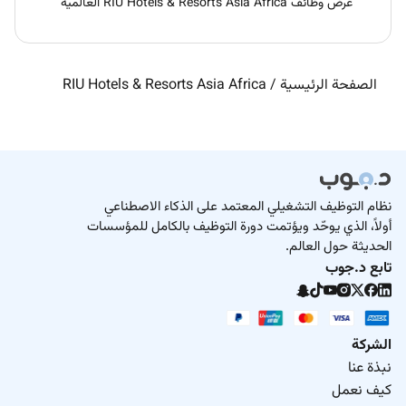
عرض وظائف RIU Hotels & Resorts Asia Africa العالمية
الصفحة الرئيسية
/
RIU Hotels & Resorts Asia Africa
نظام التوظيف التشغيلي المعتمد على الذكاء الاصطناعي
أولاً، الذي يوحّد ويؤتمت دورة التوظيف بالكامل للمؤسسات
الحديثة حول العالم.
تابع د.جوب
الشركة
نبذة عنا
كيف نعمل