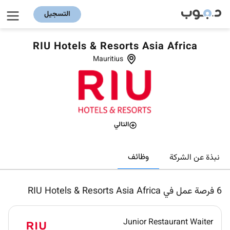
التسجيل
RIU Hotels & Resorts Asia Africa
Mauritius
التالي
وظائف
نبذة عن الشركة
6
فرصة عمل في RIU Hotels & Resorts Asia Africa
Junior Restaurant Waiter