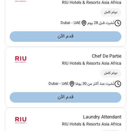
RIU Hotels & Resorts Asia Africa
دوام كامل
Dubai
-
UAE
نُشرت قبل 28 يوم
قدم الآن
Chef De Partie
RIU Hotels & Resorts Asia Africa
دوام كامل
Dubai
-
UAE
نُشرت منذ أكثر من 30 يومًا
قدم الآن
Laundry Attendant
RIU Hotels & Resorts Asia Africa