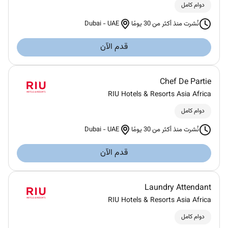
دوام كامل
Dubai
-
UAE
نُشرت منذ أكثر من 30 يومًا
قدم الآن
Chef De Partie
RIU Hotels & Resorts Asia Africa
دوام كامل
Dubai
-
UAE
نُشرت منذ أكثر من 30 يومًا
قدم الآن
Laundry Attendant
RIU Hotels & Resorts Asia Africa
دوام كامل