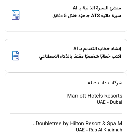
منشئ السيرة الذاتية بـ AI
سيرة ذاتية ATS جاهزة خلال 5 دقائق
إنشاء خطاب التقديم بـ AI
اكتب خطابًا شخصيًا مقنعًا بالذكاء الاصطناعي
شركات ذات صلة
Marriott Hotels Resorts
UAE
-
Dubai
Doubletree by Hilton Resort & Spa M...
UAE
-
Ras Al Khaimah