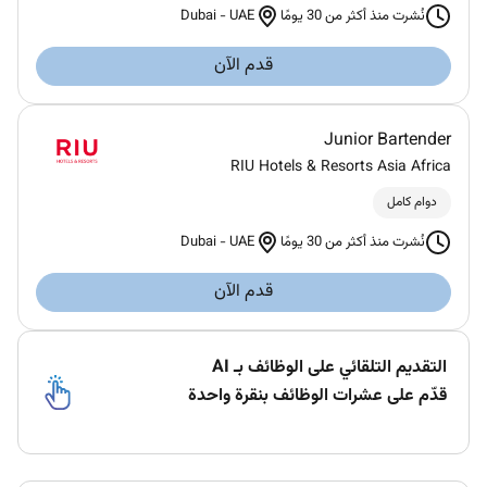
Dubai
-
UAE
نُشرت منذ أكثر من 30 يومًا
قدم الآن
Junior Bartender
RIU Hotels & Resorts Asia Africa
دوام كامل
Dubai
-
UAE
نُشرت منذ أكثر من 30 يومًا
قدم الآن
التقديم التلقائي على الوظائف بـ AI
قدّم على عشرات الوظائف بنقرة واحدة