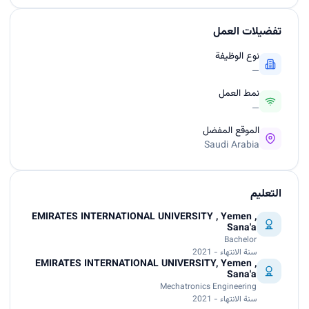
تفضيلات العمل
نوع الوظيفة
—
نمط العمل
—
الموقع المفضل
Saudi Arabia
التعليم
EMIRATES INTERNATIONAL UNIVERSITY , Yemen ,
Sana'a
Bachelor
سنة الانتهاء - 2021
EMIRATES INTERNATIONAL UNIVERSITY, Yemen ,
Sana'a
Mechatronics Engineering
سنة الانتهاء - 2021