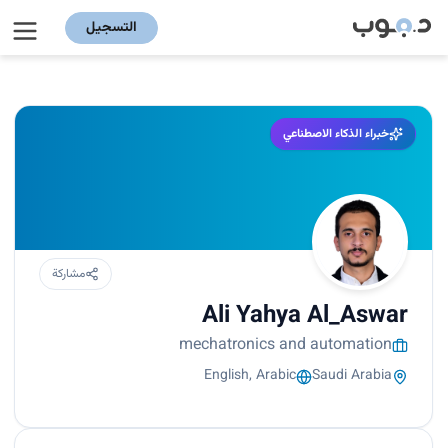
التسجيل
خبراء الذكاء الاصطناعي
مشاركة
Ali Yahya Al_Aswar
mechatronics and automation
English, Arabic
Saudi Arabia