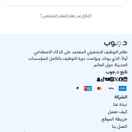
الإبلاغ عن هذا الملف الشخصي؟
نظام التوظيف التشغيلي المعتمد على الذكاء الاصطناعي
أولاً، الذي يوحّد ويؤتمت دورة التوظيف بالكامل للمؤسسات
الحديثة حول العالم.
تابع د.جوب
الشركة
نبذة عنا
كيف نعمل
خريطة الموقع
اتصل بنا