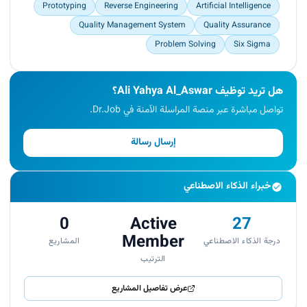
Prototyping
Reverse Engineering
Artificial Intelligence
Quality Management System
Quality Assurance
Problem Solving
Six Sigma
هل تريد توظيف Ali Yahya Al_Aswar؟
تواصل مباشرة عبر منصة المراسلة الآمنة في Dr.Job.
إرسال رسالة
خبراء الذكاء الاصطناعي
0
Active
27
Member
درجة الذكاء الاصطناعي
المشاريع
الترتيب
عرض تفاصيل المشاريع