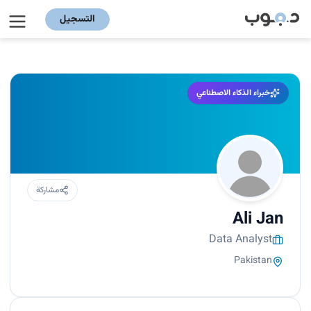
التسجيل
خبراء الذكاء الاصطناعي
مشاركة
Ali Jan
Data Analyst
Pakistan