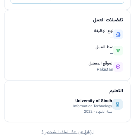
تفضيلات العمل
نوع الوظيفة
—
نمط العمل
—
الموقع المفضل
Pakistan
التعليم
University of Sindh
Information Technology
سنة الانتهاء - 2022
الإبلاغ عن هذا الملف الشخصي؟