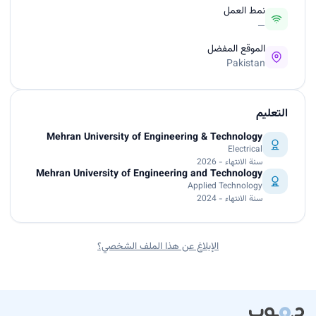
نمط العمل
—
الموقع المفضل
Pakistan
التعليم
Mehran University of Engineering & Technology
Electrical
سنة الانتهاء - 2026
Mehran University of Engineering and Technology
Applied Technology
سنة الانتهاء - 2024
الإبلاغ عن هذا الملف الشخصي؟