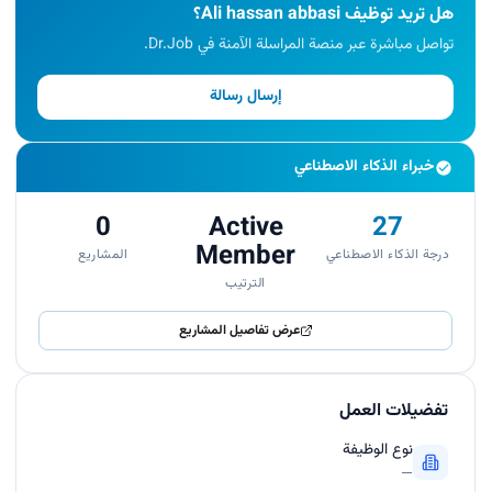
هل تريد توظيف Ali hassan abbasi؟
تواصل مباشرة عبر منصة المراسلة الآمنة في Dr.Job.
إرسال رسالة
خبراء الذكاء الاصطناعي
0
Active
27
Member
درجة الذكاء الاصطناعي
المشاريع
الترتيب
عرض تفاصيل المشاريع
تفضيلات العمل
نوع الوظيفة
—