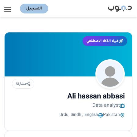
التسجيل
خبراء الذكاء الاصطناعي
مشاركة
Ali hassan abbasi
Data analyst
Urdu, Sindhi, English
Pakistan