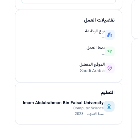
تفضيلات العمل
نوع الوظيفة
—
نمط العمل
—
الموقع المفضل
Saudi Arabia
___________________________________________________________________________
التعليم
Imam Abdulrahman Bin Faisal University
Computer Science
سنة الانتهاء - 2023