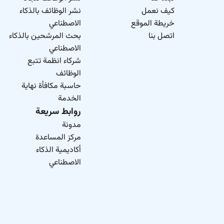
كيف نعمل
نشر الوظائف بالذكاء
خريطة الموقع
الاصطناعي
اتصل بنا
بحث المرشحين بالذكاء
الاصطناعي
شركاء انظمة تتبع
الوظائف
حاسبة مكافأة نهاية
الخدمة
روابط سريعة
مدونة
مركز المساعدة
أكاديمية الذكاء
الاصطناعي