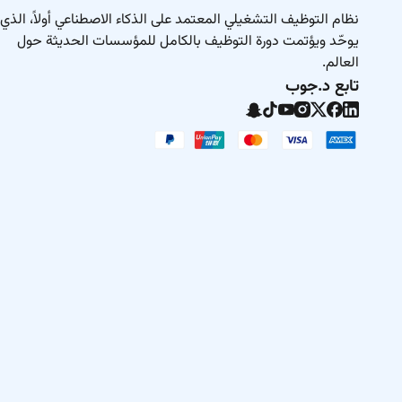
نظام التوظيف التشغيلي المعتمد على الذكاء الاصطناعي أولاً، الذي
يوحّد ويؤتمت دورة التوظيف بالكامل للمؤسسات الحديثة حول
العالم.
تابع د.جوب