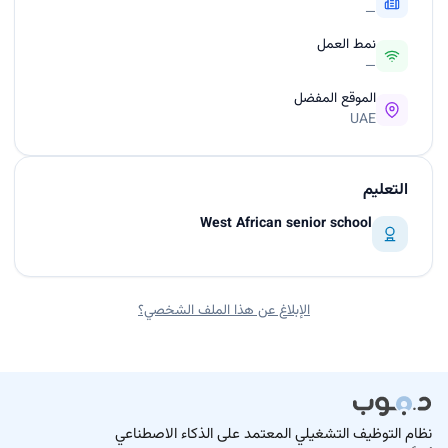
—
نمط العمل
—
الموقع المفضل
UAE
التعليم
West African senior school
الإبلاغ عن هذا الملف الشخصي؟
نظام التوظيف التشغيلي المعتمد على الذكاء الاصطناعي