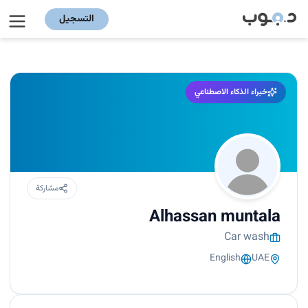
التسجيل
خبراء الذكاء الاصطناعي
مشاركة
Alhassan muntala
Car wash
English
UAE