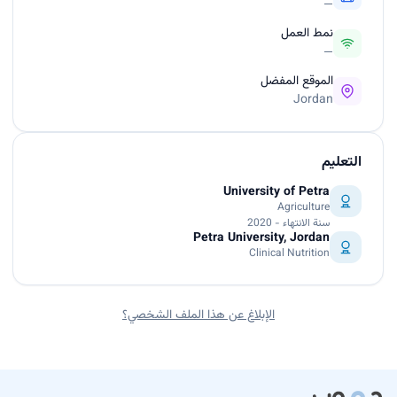
—
نمط العمل
—
الموقع المفضل
Jordan
التعليم
University of Petra
Agriculture
سنة الانتهاء - 2020
Petra University, Jordan
Clinical Nutrition
الإبلاغ عن هذا الملف الشخصي؟