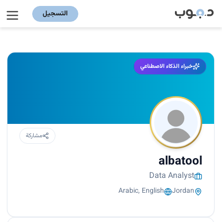
التسجيل
خبراء الذكاء الاصطناعي
مشاركة
albatool
Data Analyst
Arabic, English
Jordan