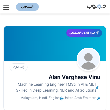
التسجيل
خبراء الذكاء الاصطناعي
مشاركة
Alan Varghese Vinu
Machine Learning Engineer | MSc in AI & ML |
Skilled in Deep Learning, NLP, and AI Solutions
Malayalam, Hindi, English
United Arab Emirates