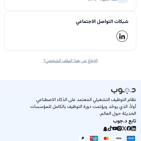
شبكات التواصل الاجتماعي
الإبلاغ عن هذا الملف الشخصي؟
نظام التوظيف التشغيلي المعتمد على الذكاء الاصطناعي
أولاً، الذي يوحّد ويؤتمت دورة التوظيف بالكامل للمؤسسات
الحديثة حول العالم.
تابع د.جوب