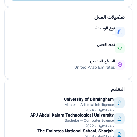
تفضيلات العمل
نوع الوظيفة
—
نمط العمل
—
الموقع المفضل
United Arab Emirates
التعليم
University of Birmingham
Master — Artificial Intelligence
سنة الانتهاء - 2024
APJ Abdul Kalam Technological University
Bachelor — Computer Science
سنة الانتهاء - 2022
The Emirates National School, Sharjah
سنة الانتهاء - 2018