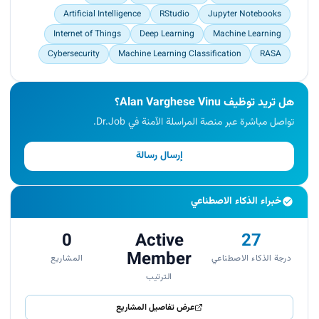
Artificial Intelligence
RStudio
Jupyter Notebooks
Internet of Things
Deep Learning
Machine Learning
Cybersecurity
Machine Learning Classification
RASA
هل تريد توظيف Alan Varghese Vinu؟
تواصل مباشرة عبر منصة المراسلة الآمنة في Dr.Job.
إرسال رسالة
خبراء الذكاء الاصطناعي
0
Active
27
Member
درجة الذكاء الاصطناعي
المشاريع
الترتيب
عرض تفاصيل المشاريع