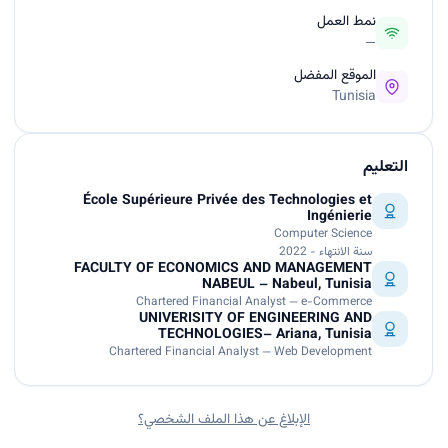
نمط العمل
—
الموقع المفضل
Tunisia
التعليم
École Supérieure Privée des Technologies et
Ingénierie
Computer Science
سنة الانتهاء - 2022
FACULTY OF ECONOMICS AND MANAGEMENT
NABEUL – Nabeul, Tunisia
Chartered Financial Analyst — e-Commerce
UNIVERISITY OF ENGINEERING AND
TECHNOLOGIES– Ariana, Tunisia
Chartered Financial Analyst — Web Development
الإبلاغ عن هذا الملف الشخصي؟