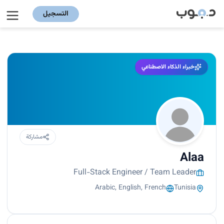
التسجيل
خبراء الذكاء الاصطناعي
مشاركة
Alaa
Full-Stack Engineer / Team Leader
Arabic, English, French
Tunisia