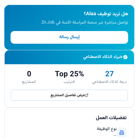
هل تريد توظيف Alaa؟
تواصل مباشرة عبر منصة المراسلة الآمنة في Dr.Job.
إرسال رسالة
خبراء الذكاء الاصطناعي
0
Top 25%
27
درجة الذكاء الاصطناعي
الترتيب
المشاريع
عرض تفاصيل المشاريع
تفضيلات العمل
نوع الوظيفة
—