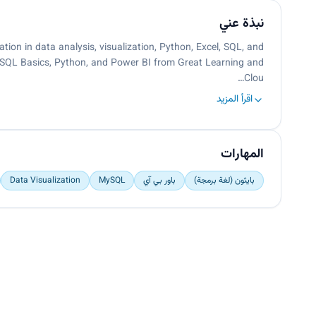
نبذة عني
tion in data analysis, visualization, Python, Excel, SQL, and
y SQL Basics, Python, and Power BI from Great Learning and
Clou…
اقرأ المزيد
المهارات
بايثون (لغة برمجة)
باور بي آي
MySQL
Data Visualization