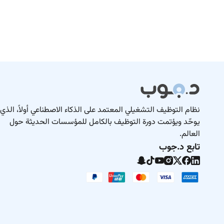
نظام التوظيف التشغيلي المعتمد على الذكاء الاصطناعي أولاً، الذي
يوحّد ويؤتمت دورة التوظيف بالكامل للمؤسسات الحديثة حول
العالم.
تابع د.جوب