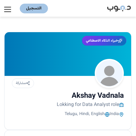
التسجيل
خبراء الذكاء الاصطناعي
مشاركة
Akshay Vadnala
Lokking for Data Analyst role
Telugu, Hindi, English
India