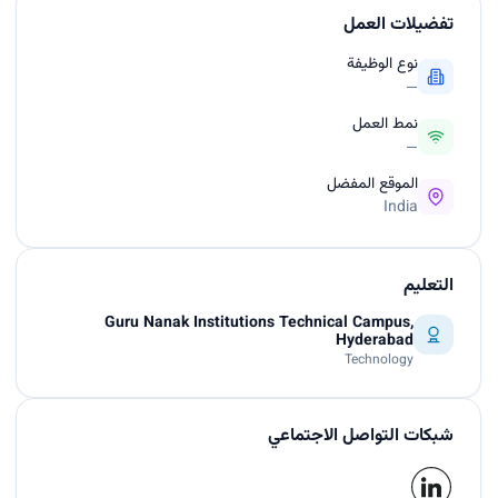
تفضيلات العمل
نوع الوظيفة
—
نمط العمل
—
الموقع المفضل
India
التعليم
Guru Nanak Institutions Technical Campus,
Hyderabad
Technology
شبكات التواصل الاجتماعي