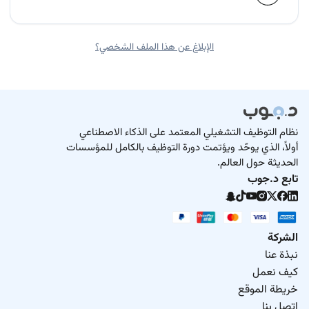
الإبلاغ عن هذا الملف الشخصي؟
نظام التوظيف التشغيلي المعتمد على الذكاء الاصطناعي
أولاً، الذي يوحّد ويؤتمت دورة التوظيف بالكامل للمؤسسات
الحديثة حول العالم.
تابع د.جوب
الشركة
نبذة عنا
كيف نعمل
خريطة الموقع
اتصل بنا