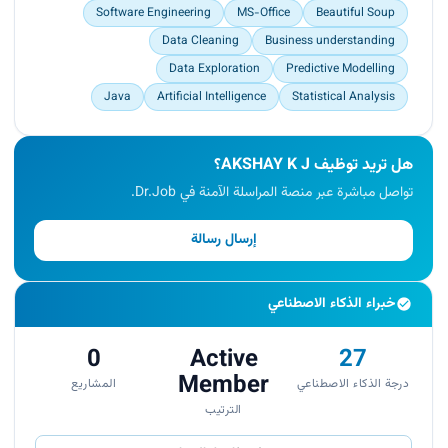
Software Engineering
MS-Office
Beautiful Soup
Data Cleaning
Business understanding
Data Exploration
Predictive Modelling
Java
Artificial Intelligence
Statistical Analysis
هل تريد توظيف AKSHAY K J؟
تواصل مباشرة عبر منصة المراسلة الآمنة في Dr.Job.
إرسال رسالة
خبراء الذكاء الاصطناعي
0
Active
27
Member
درجة الذكاء الاصطناعي
المشاريع
الترتيب