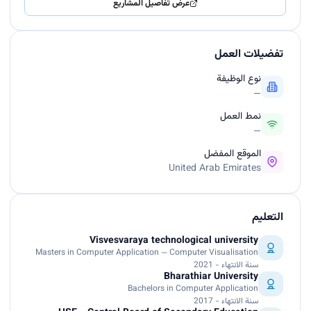
عرض تفاصيل المشاريع
تفضيلات العمل
نوع الوظيفة
—
نمط العمل
—
الموقع المفضل
United Arab Emirates
التعليم
Visvesvaraya technological university
Masters in Computer Application — Computer Visualisation
سنة الانتهاء - 2021
Bharathiar University
Bachelors in Computer Application
سنة الانتهاء - 2017