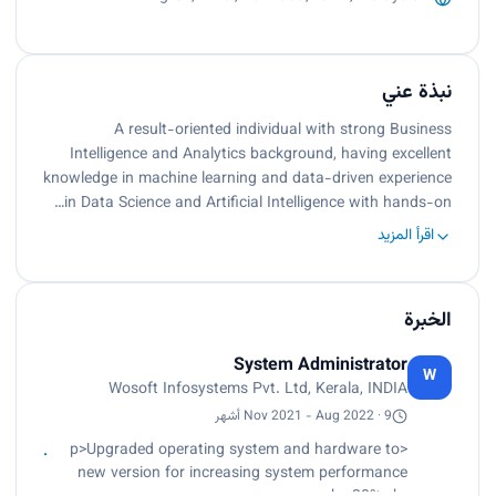
نبذة عني
A result-oriented individual with strong Business
Intelligence and Analytics background, having excellent
knowledge in machine learning and data-driven experience
in Data Science and Artificial Intelligence with hands-on…
اقرأ المزيد
الخبرة
System Administrator
W
Wosoft Infosystems Pvt. Ltd, Kerala, INDIA
Nov 2021 - Aug 2022 · 9 أشهر
<p>Upgraded operating system and hardware to
new version for increasing system performance