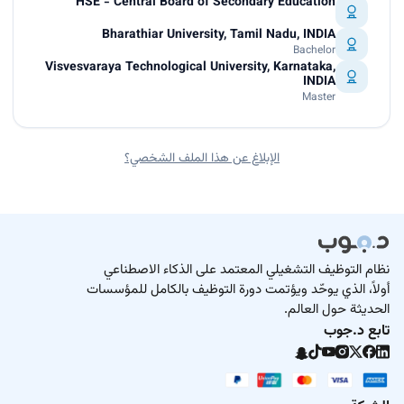
HSE - Central Board of Secondary Education
Bharathiar University, Tamil Nadu, INDIA
Bachelor
Visvesvaraya Technological University, Karnataka,
INDIA
Master
الإبلاغ عن هذا الملف الشخصي؟
نظام التوظيف التشغيلي المعتمد على الذكاء الاصطناعي
أولاً، الذي يوحّد ويؤتمت دورة التوظيف بالكامل للمؤسسات
الحديثة حول العالم.
تابع د.جوب