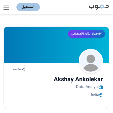
التسجيل
خبراء الذكاء الاصطناعي
مشاركة
Akshay Ankolekar
Data Analyst
India