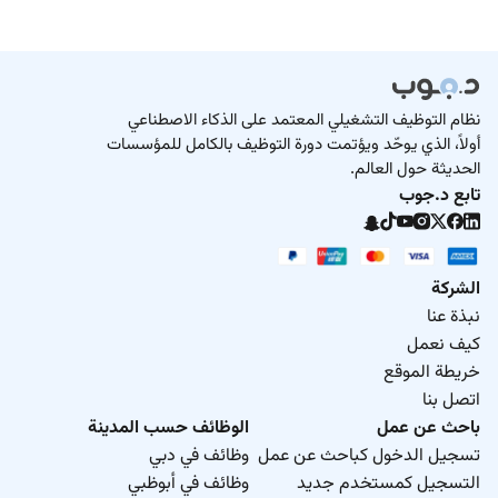
نظام التوظيف التشغيلي المعتمد على الذكاء الاصطناعي
أولاً، الذي يوحّد ويؤتمت دورة التوظيف بالكامل للمؤسسات
الحديثة حول العالم.
تابع د.جوب
الشركة
نبذة عنا
كيف نعمل
خريطة الموقع
اتصل بنا
باحث عن عمل
الوظائف حسب المدينة
تسجيل الدخول كباحث عن عمل
وظائف في دبي
التسجيل كمستخدم جديد
وظائف في أبوظبي