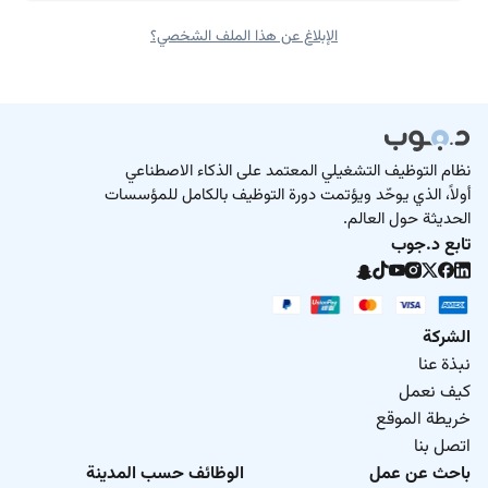
الإبلاغ عن هذا الملف الشخصي؟
نظام التوظيف التشغيلي المعتمد على الذكاء الاصطناعي
أولاً، الذي يوحّد ويؤتمت دورة التوظيف بالكامل للمؤسسات
الحديثة حول العالم.
تابع د.جوب
الشركة
نبذة عنا
كيف نعمل
خريطة الموقع
اتصل بنا
باحث عن عمل
الوظائف حسب المدينة