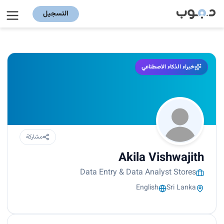
التسجيل
خبراء الذكاء الاصطناعي
مشاركة
Akila Vishwajith
Data Entry & Data Analyst Stores
English
Sri Lanka