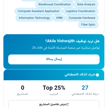
Warehouse Coordination
Data Analysis
Computer Assistant Application
Logistics Coordination
Information Technology
HRM
Computer Hardware
Fiber Optic
هل تريد توظيف Akila Vishwajith؟
تواصل مباشرة عبر منصة المراسلة الآمنة في Dr.Job.
إرسال رسالة
خبراء الذكاء الاصطناعي
0
Top 25%
27
درجة الذكاء الاصطناعي
الترتيب
المشاريع
عرض تفاصيل المشاريع