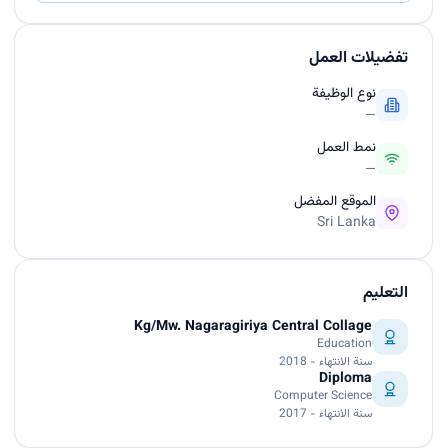
تفضيلات العمل
نوع الوظيفة
—
نمط العمل
—
الموقع المفضل
Sri Lanka
التعليم
Kg/Mw. Nagaragiriya Central Collage
Education
سنة الانتهاء - 2018
Diploma
Computer Science
سنة الانتهاء - 2017