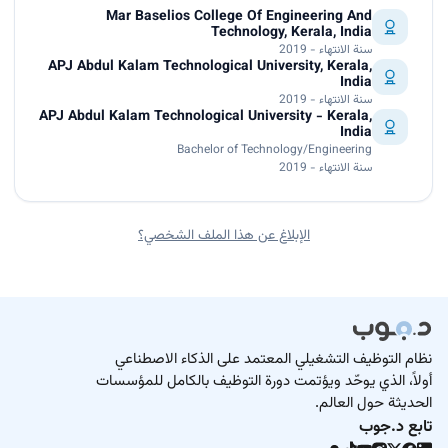
Mar Baselios College Of Engineering And
Technology, Kerala, India
سنة الانتهاء - 2019
APJ Abdul Kalam Technological University, Kerala,
India
سنة الانتهاء - 2019
APJ Abdul Kalam Technological University - Kerala,
India
Bachelor of Technology/Engineering
سنة الانتهاء - 2019
الإبلاغ عن هذا الملف الشخصي؟
نظام التوظيف التشغيلي المعتمد على الذكاء الاصطناعي
أولاً، الذي يوحّد ويؤتمت دورة التوظيف بالكامل للمؤسسات
الحديثة حول العالم.
تابع د.جوب