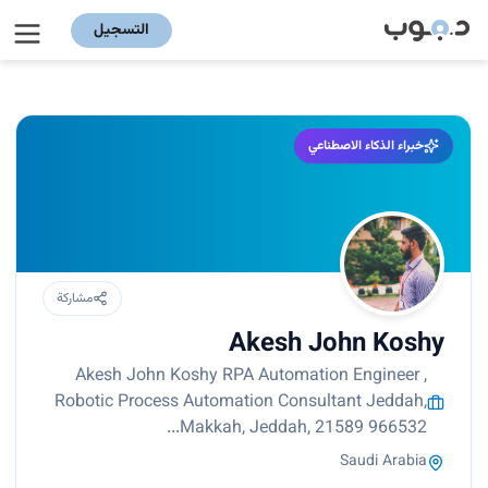
التسجيل
خبراء الذكاء الاصطناعي
مشاركة
Akesh John Koshy
Akesh John Koshy RPA Automation Engineer ,
Robotic Process Automation Consultant Jeddah,
Makkah, Jeddah, 21589 966532...
Saudi Arabia