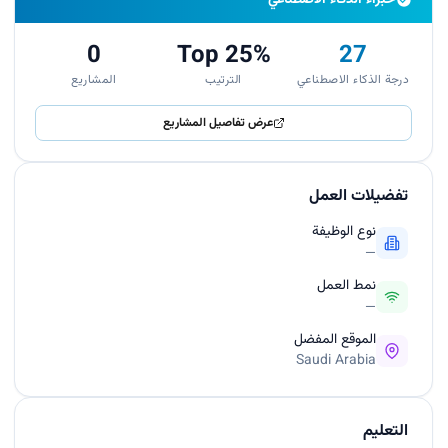
0
Top 25%
27
درجة الذكاء الاصطناعي
الترتيب
المشاريع
عرض تفاصيل المشاريع
تفضيلات العمل
نوع الوظيفة
—
نمط العمل
—
الموقع المفضل
Saudi Arabia
التعليم