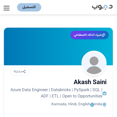
التسجيل
خبراء الذكاء الاصطناعي
مشاركة
Akash Saini
Azure Data Engineer | Databricks | PySpark | SQL |
ADF | ETL | Open to Opportunities
Kannada, Hindi, English
India