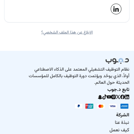
الإبلاغ عن هذا الملف الشخصي؟
نظام التوظيف التشغيلي المعتمد على الذكاء الاصطناعي
أولاً، الذي يوحّد ويؤتمت دورة التوظيف بالكامل للمؤسسات
الحديثة حول العالم.
تابع د.جوب
الشركة
نبذة عنا
كيف نعمل