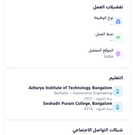
تفضيلات العمل
نوع الوظيفة
—
نمط العمل
—
الموقع المفضل
India
التعليم
Acharya Institute of Technology, Bangalore
Bachelor — Automotive Engineering
سنة الانتهاء - 2022
Seshadri Puram College, Bangalore
سنة الانتهاء - 2018
شبكات التواصل الاجتماعي