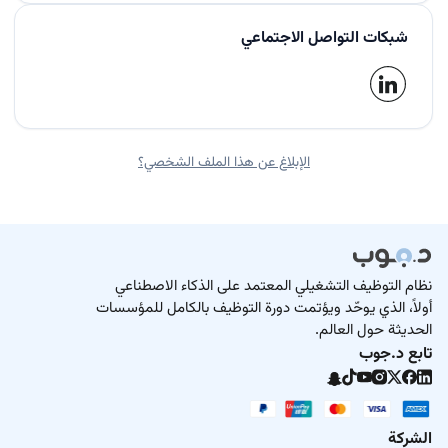
شبكات التواصل الاجتماعي
الإبلاغ عن هذا الملف الشخصي؟
نظام التوظيف التشغيلي المعتمد على الذكاء الاصطناعي
أولاً، الذي يوحّد ويؤتمت دورة التوظيف بالكامل للمؤسسات
الحديثة حول العالم.
تابع د.جوب
الشركة