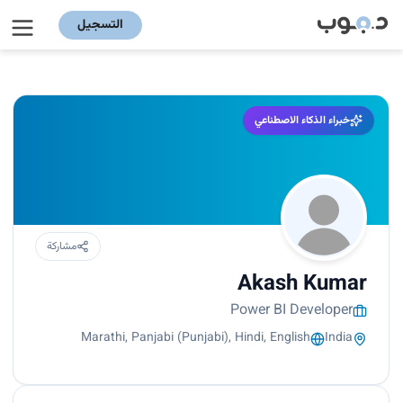
التسجيل
خبراء الذكاء الاصطناعي
مشاركة
Akash Kumar
Power BI Developer
Marathi, Panjabi (Punjabi), Hindi, English
India