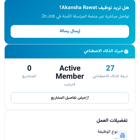
هل تريد توظيف Akansha Rawat؟
تواصل مباشرة عبر منصة المراسلة الآمنة في Dr.Job.
إرسال رسالة
خبراء الذكاء الاصطناعي
0
Active
27
Member
درجة الذكاء الاصطناعي
المشاريع
الترتيب
عرض تفاصيل المشاريع
تفضيلات العمل
نوع الوظيفة
—