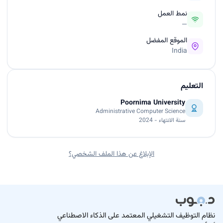
نمط العمل
—
الموقع المفضل
India
التعليم
Poornima University
Administrative Computer Science
سنة الانتهاء - 2024
الإبلاغ عن هذا الملف الشخصي؟
نظام التوظيف التشغيلي المعتمد على الذكاء الاصطناعي