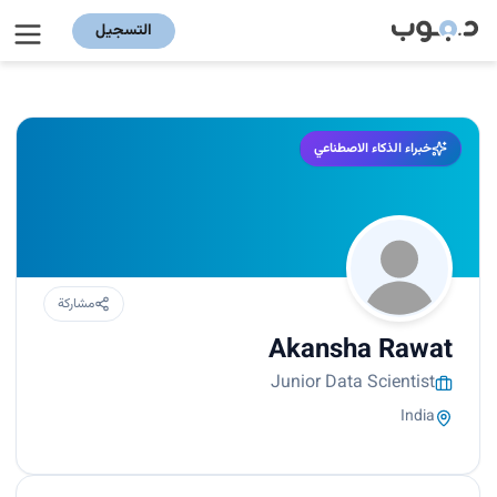
التسجيل
خبراء الذكاء الاصطناعي
مشاركة
Akansha Rawat
Junior Data Scientist
India