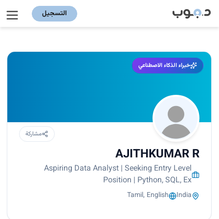
التسجيل
خبراء الذكاء الاصطناعي
مشاركة
AJITHKUMAR R
Aspiring Data Analyst | Seeking Entry Level
Position | Python, SQL, Ex
Tamil, English
India