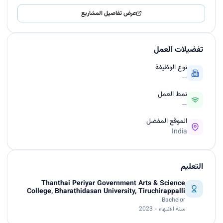
عرض تفاصيل المشاريع
تفضيلات العمل
نوع الوظيفة
—
نمط العمل
—
الموقع المفضل
India
التعليم
Thanthai Periyar Government Arts & Science
College, Bharathidasan University, Tiruchirappalli
Bachelor
سنة الانتهاء - 2023