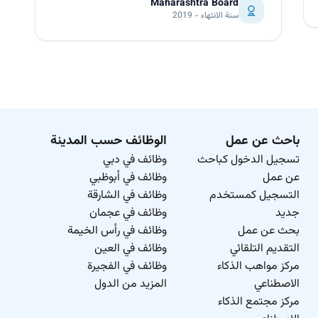
Maharashtra Board
سنة الانتهاء - 2019
باحث عن عمل
الوظائف حسب المدينة
تسجيل الدخول كباحث
وظائف في دبي
عن عمل
وظائف في أبوظبي
التسجيل كمستخدم
وظائف في الشارقة
جديد
وظائف في عجمان
بحث عن عمل
وظائف في رأس الخيمة
التقديم التلقائي
وظائف في العين
مركز مواهب الذكاء
وظائف في الفجيرة
الاصطناعي
المزيد من الدول
مركز مجتمع الذكاء