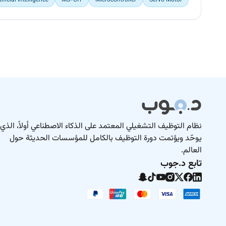
tificial Intelligence
MS-CIT
Microcontroller
Servo Motor
نظام التوظيف التشغيلي المعتمد على الذكاء الاصطناعي أولاً، الذي
يوحّد ويؤتمت دورة التوظيف بالكامل للمؤسسات الحديثة حول
العالم.
تابع د.جوب