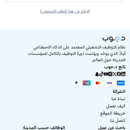
الإبلاغ عن هذا الملف الشخصي؟
نظام التوظيف التشغيلي المعتمد على الذكاء الاصطناعي
أولاً، الذي يوحّد ويؤتمت دورة التوظيف بالكامل للمؤسسات
الحديثة حول العالم.
تابع د.جوب
الشركة
نبذة عنا
كيف نعمل
خريطة الموقع
اتصل بنا
باحث عن عمل
الوظائف حسب المدينة