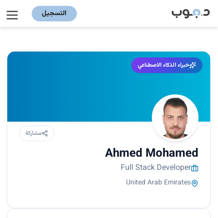
التسجيل
خبراء الذكاء الاصطناعي
مشاركة
Ahmed Mohamed
Full Stack Developer
United Arab Emirates