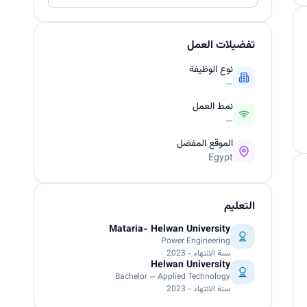
تفضيلات العمل
نوع الوظيفة
—
نمط العمل
—
الموقع المفضل
Egypt
التعليم
Mataria- Helwan University
Power Engineering
سنة الانتهاء - 2023
Helwan University
Bachelor — Applied Technology
سنة الانتهاء - 2023