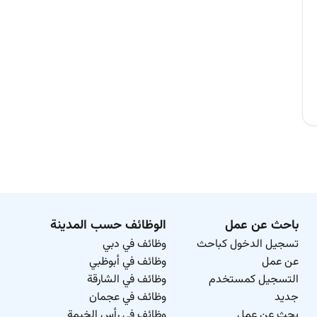
باحث عن عمل
الوظائف حسب المدينة
تسجيل الدخول كباحث
وظائف في دبي
عن عمل
وظائف في أبوظبي
التسجيل كمستخدم
وظائف في الشارقة
جديد
وظائف في عجمان
بحث عن عمل
وظائف في رأس الخيمة