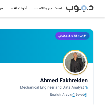
ابحث عن وظائف
أدوات AI
مرك
خبراء الذكاء الاصطناعي
Ahmed Fakhrelden
Mechanical Engineer and Data Analyst
English, Arabic
Egypt