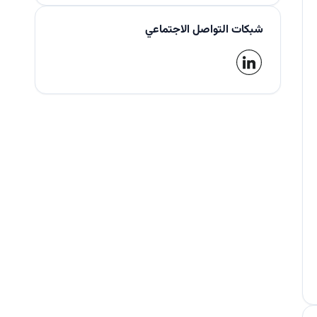
شبكات التواصل الاجتماعي