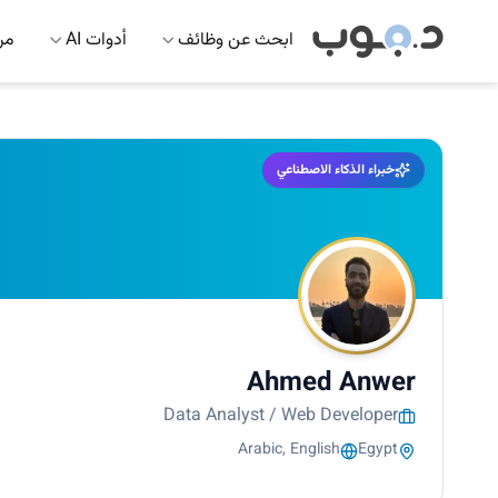
ابحث عن وظائف
أدوات AI
مرك
خبراء الذكاء الاصطناعي
Ahmed Anwer
Data Analyst / Web Developer
Arabic, English
Egypt