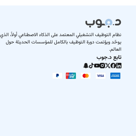
نظام التوظيف التشغيلي المعتمد على الذكاء الاصطناعي أولاً، الذي
يوحّد ويؤتمت دورة التوظيف بالكامل للمؤسسات الحديثة حول
العالم.
تابع د.جوب