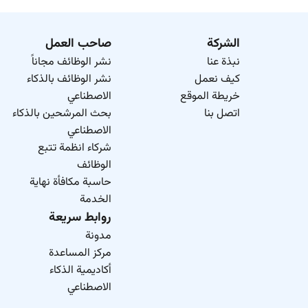
الشركة
صاحب العمل
نبذة عنا
نشر الوظائف مجاناً
كيف نعمل
نشر الوظائف بالذكاء
خريطة الموقع
الاصطناعي
اتصل بنا
بحث المرشحين بالذكاء
الاصطناعي
شركاء انظمة تتبع
الوظائف
حاسبة مكافأة نهاية
الخدمة
روابط سريعة
مدونة
مركز المساعدة
أكاديمية الذكاء
الاصطناعي