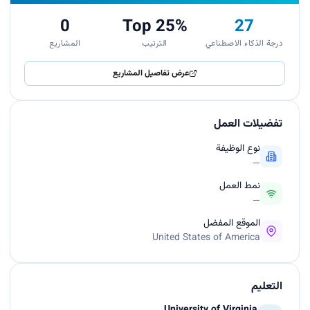
0
Top 25%
27
درجة الذكاء الاصطناعي
الترتيب
المشاريع
عرض تفاصيل المشاريع
تفضيلات العمل
نوع الوظيفة
—
نمط العمل
—
الموقع المفضل
United States of America
التعليم