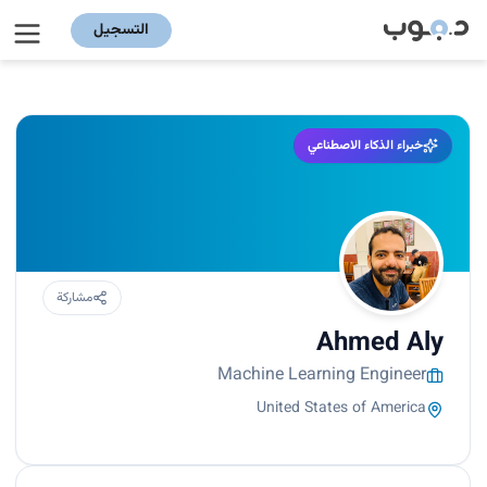
التسجيل
خبراء الذكاء الاصطناعي
مشاركة
Ahmed Aly
Machine Learning Engineer
United States of America