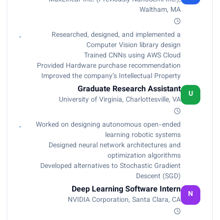
Waltham, MA
Researched, designed, and implemented a
Computer Vision library design
Trained CNNs using AWS Cloud
Provided Hardware purchase recommendation
Improved the company’s Intellectual Property
Graduate Research Assistant
U
University of Virginia, Charlottesville, VA
Worked on designing autonomous open-ended
learning robotic systems
Designed neural network architectures and
optimization algorithms
Developed alternatives to Stochastic Gradient
Descent (SGD)
Deep Learning Software Intern
N
NVIDIA Corporation, Santa Clara, CA