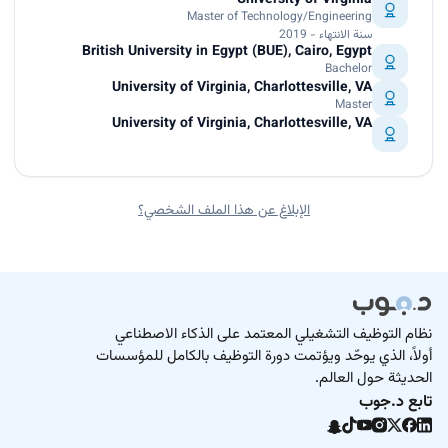
University of Virginia
Master of Technology/Engineering
سنة الانتهاء - 2019
British University in Egypt (BUE), Cairo, Egypt
Bachelor
University of Virginia, Charlottesville, VA
Master
University of Virginia, Charlottesville, VA
الإبلاغ عن هذا الملف الشخصي؟
نظام التوظيف التشغيلي المعتمد على الذكاء الاصطناعي
أولاً، الذي يوحّد ويؤتمت دورة التوظيف بالكامل للمؤسسات
الحديثة حول العالم.
تابع د.جوب