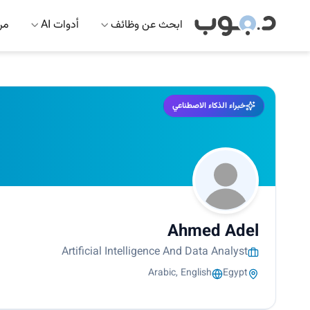
ابحث عن وظائف
أدوات AI
مرك
خبراء الذكاء الاصطناعي
Ahmed Adel
Artificial Intelligence And Data Analyst
Arabic, English
Egypt