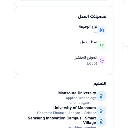
تفضيلات العمل
نوع الوظيفة
—
نمط العمل
—
الموقع المفضل
Egypt
التعليم
Mansoura University
Applied Technology
سنة الانتهاء - 2023
University of Mansoura
Chartered Financial Analyst — Science
Samsung Innovation Campus | Smart
Village