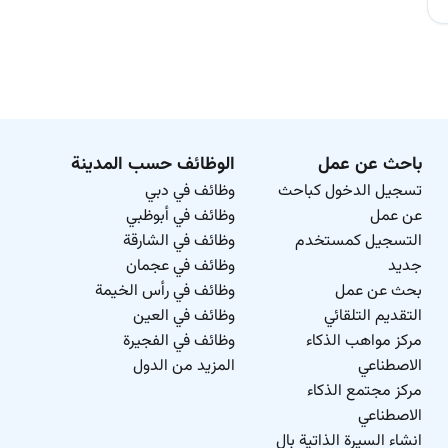
باحث عن عمل
الوظائف حسب المدينة
تسجيل الدخول كباحث
وظائف في دبي
عن عمل
وظائف في أبوظبي
التسجيل كمستخدم
وظائف في الشارقة
جديد
وظائف في عجمان
بحث عن عمل
وظائف في رأس الخيمة
التقديم التلقائي
وظائف في العين
مركز مواهب الذكاء
وظائف في الفجيرة
الاصطناعي
المزيد من الدول
مركز مجتمع الذكاء
الاصطناعي
انشاء السيرة الذاتية بال