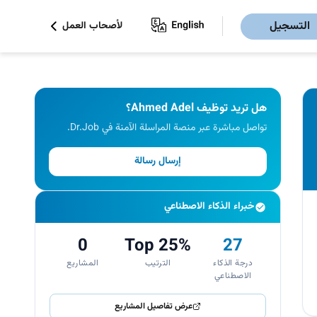
التسجيل
لأصحاب العمل
هل تريد توظيف Ahmed Adel؟
تواصل مباشرة عبر منصة المراسلة الآمنة في Dr.Job.
إرسال رسالة
خبراء الذكاء الاصطناعي
0
Top 25%
27
درجة الذكاء
الترتيب
المشاريع
الاصطناعي
عرض تفاصيل المشاريع