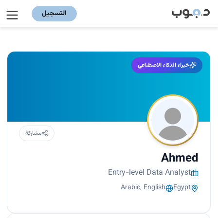
التسجيل
خبراء الذكاء الاصطناعي
مشاركة
Ahmed
Entry-level Data Analyst
Arabic, English
Egypt