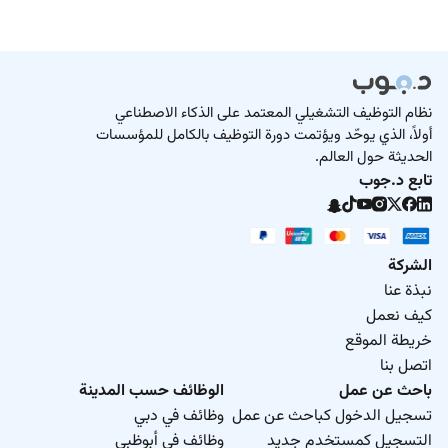
نظام التوظيف التشغيلي المعتمد على الذكاء الاصطناعي
أولاً، الذي يوحّد ويؤتمت دورة التوظيف بالكامل للمؤسسات
الحديثة حول العالم.
تابع د.جوب
الشركة
نبذة عنا
كيف نعمل
خريطة الموقع
اتصل بنا
باحث عن عمل
الوظائف حسب المدينة
تسجيل الدخول كباحث عن عمل
وظائف في دبي
التسجيل كمستخدم جديد
وظائف في أبوظبي