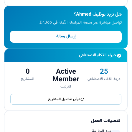
هل تريد توظيف Ahmed؟
تواصل مباشرة عبر منصة المراسلة الآمنة في Dr.Job.
إرسال رسالة
خبراء الذكاء الاصطناعي
0
Active
25
Member
درجة الذكاء الاصطناعي
المشاريع
الترتيب
عرض تفاصيل المشاريع
تفضيلات العمل
نوع الوظيفة