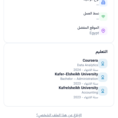
—
نمط العمل
—
الموقع المفضل
Egypt
التعليم
Coursera
Data Analytics
سنة الانتهاء - 2024
Kafer-Elsheikh University
Bachelor — Administration
سنة الانتهاء - 2023
Kafrelsheikh University
Accounting
سنة الانتهاء - 2023
الإبلاغ عن هذا الملف الشخصي؟